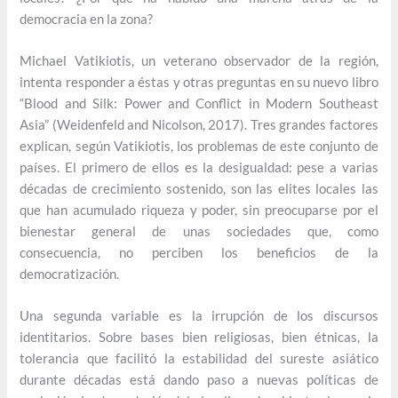
democracia en la zona?
Michael Vatikiotis, un veterano observador de la región,
intenta responder a éstas y otras preguntas en su nuevo libro
“Blood and Silk: Power and Conflict in Modern Southeast
Asia” (Weidenfeld and Nicolson, 2017). Tres grandes factores
explican, según Vatikiotis, los problemas de este conjunto de
países. El primero de ellos es la desigualdad: pese a varias
décadas de crecimiento sostenido, son las elites locales las
que han acumulado riqueza y poder, sin preocuparse por el
bienestar general de unas sociedades que, como
consecuencia, no perciben los beneficios de la
democratización.
Una segunda variable es la irrupción de los discursos
identitarios. Sobre bases bien religiosas, bien étnicas, la
tolerancia que facilitó la estabilidad del sureste asiático
durante décadas está dando paso a nuevas políticas de