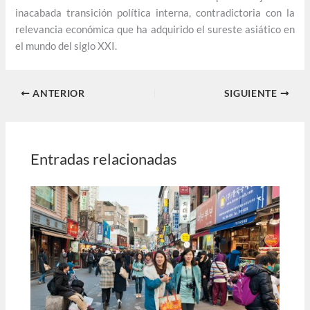
inacabada transición política interna, contradictoria con la
relevancia económica que ha adquirido el sureste asiático en
el mundo del siglo XXI.
ANTERIOR
SIGUIENTE
Entradas relacionadas