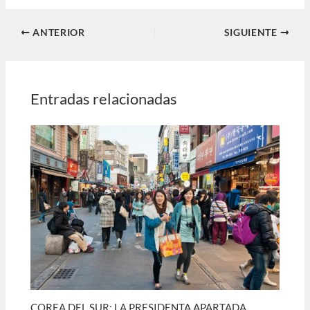
ANTERIOR
SIGUIENTE
Entradas relacionadas
COREA DEL SUR: LA PRESIDENTA APARTADA