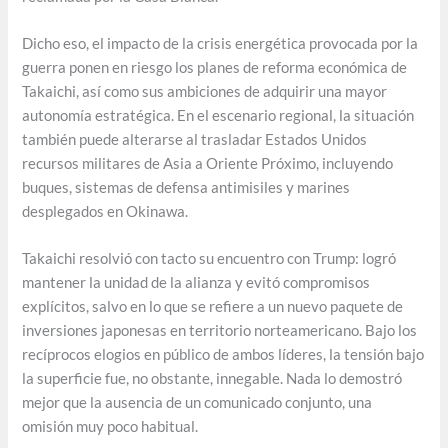
Dicho eso, el impacto de la crisis energética provocada por la
guerra ponen en riesgo los planes de reforma económica de
Takaichi, así como sus ambiciones de adquirir una mayor
autonomía estratégica. En el escenario regional, la situación
también puede alterarse al trasladar Estados Unidos
recursos militares de Asia a Oriente Próximo, incluyendo
buques, sistemas de defensa antimisiles y marines
desplegados en Okinawa.
Takaichi resolvió con tacto su encuentro con Trump: logró
mantener la unidad de la alianza y evitó compromisos
explícitos, salvo en lo que se refiere a un nuevo paquete de
inversiones japonesas en territorio norteamericano. Bajo los
recíprocos elogios en público de ambos líderes, la tensión bajo
la superficie fue, no obstante, innegable. Nada lo demostró
mejor que la ausencia de un comunicado conjunto, una
omisión muy poco habitual.