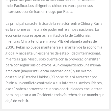
Indo-Pacífico. Los dirigentes chinos no van a poner sus
intereses económicos en riesgo por Rusia.
La principal característica de la relación entre China y Rusia
es la enorme asimetría de poder entre ambas naciones. La
economía rusa es apenas la mitad de la de California,
mientras China tendrá el mayor PIB del planeta antes de
2030. Pekín no puede mantenerse al margen de la economía
global y necesita un escenario de estabilidad internacional,
mientras que Moscú sólo cuenta con la provocación militar
para conseguir sus objetivos. Aun compartiendo una misma
ambición (mayor influencia internacional) y un mismo
obstáculo (Estados Unidos), Xi no se dejará arrastrar por
Putin a un conflicto contrario a sus intereses. Ambos líderes,
eso sí, saben aprovechar cuantas oportunidades encuentran
para inquietar a un Occidente todavía rehén de un mundo que
dejó de existir.