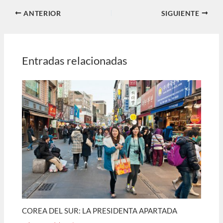
ANTERIOR
SIGUIENTE
Entradas relacionadas
COREA DEL SUR: LA PRESIDENTA APARTADA