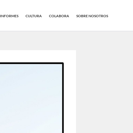
INFORMES
CULTURA
COLABORA
SOBRE NOSOTROS