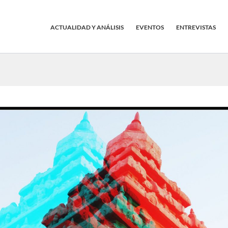
ACTUALIDAD Y ANÁLISIS
EVENTOS
ENTREVISTAS