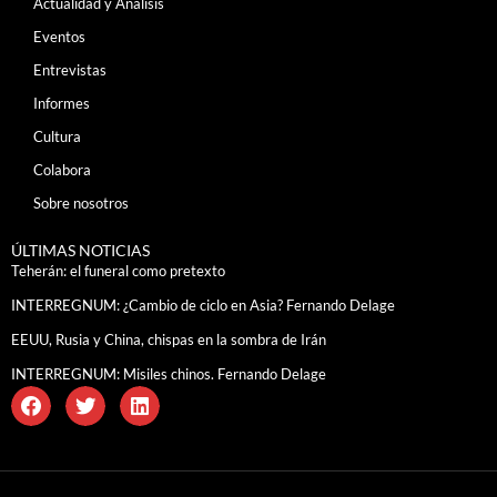
Actualidad y Análisis
Eventos
Entrevistas
Informes
Cultura
Colabora
Sobre nosotros
ÚLTIMAS NOTICIAS
Teherán: el funeral como pretexto
INTERREGNUM: ¿Cambio de ciclo en Asia? Fernando Delage
EEUU, Rusia y China, chispas en la sombra de Irán
INTERREGNUM: Misiles chinos. Fernando Delage