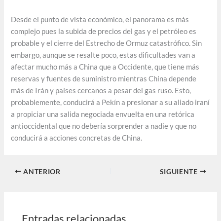
Desde el punto de vista económico, el panorama es más
complejo pues la subida de precios del gas y el petróleo es
probable y el cierre del Estrecho de Ormuz catastrófico. Sin
embargo, aunque se resalte poco, estas dificultades van a
afectar mucho más a China que a Occidente, que tiene más
reservas y fuentes de suministro mientras China depende
más de Irán y países cercanos a pesar del gas ruso. Esto,
probablemente, conducirá a Pekín a presionar a su aliado iraní
a propiciar una salida negociada envuelta en una retórica
antioccidental que no debería sorprender a nadie y que no
conducirá a acciones concretas de China.
ANTERIOR
SIGUIENTE
Entradas relacionadas