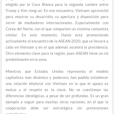
elegido por la Casa Blanca para la segunda cumbre entre
Trump y Kim Jong-un. En ese encuentro, Vietnam aprovechó
para mostrar su desarrollo, su apertura y disposición para
servir de mediadores internacionales. Especialmente con
Corea del Norte, con el que comparten un sistema comunista
similar. En este momento, Hanoi está promoviendo
activamente el encuentro de la ASEAN 2020, que se llevará a
cabo en Vietnam y en el que además asumirá la presidencia.
Otro elemento clave para la región, pues ASEAN tiene un rol
predominante en la zona.
Mientras que Estados Unidos representa el modelo
capitalista más dinámico y poderoso, han podido establecer
una relación bilateral con Vietnam en la que el apoyo es
mutuo y el respeto es la clave. No se cuestionan las
diferencias ideológicas, a pesar de ser profundas. Es un gran
ejemplo a seguir para muchas otras naciones, en el que la
cooperación debe ser estratégica sin pretensiones