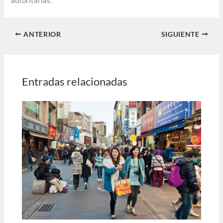
autoritarias.
ANTERIOR
SIGUIENTE
Entradas relacionadas