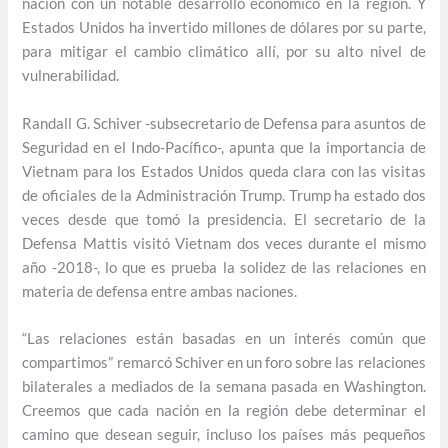
nación con un notable desarrollo económico en la región. Y
Estados Unidos ha invertido millones de dólares por su parte,
para mitigar el cambio climático allí, por su alto nivel de
vulnerabilidad.
Randall G. Schiver -subsecretario de Defensa para asuntos de
Seguridad en el Indo-Pacífico-, apunta que la importancia de
Vietnam para los Estados Unidos queda clara con las visitas
de oficiales de la Administración Trump. Trump ha estado dos
veces desde que tomó la presidencia. El secretario de la
Defensa Mattis visitó Vietnam dos veces durante el mismo
año -2018-, lo que es prueba la solidez de las relaciones en
materia de defensa entre ambas naciones.
“Las relaciones están basadas en un interés común que
compartimos” remarcó Schiver en un foro sobre las relaciones
bilaterales a mediados de la semana pasada en Washington.
Creemos que cada nación en la región debe determinar el
camino que desean seguir, incluso los países más pequeños