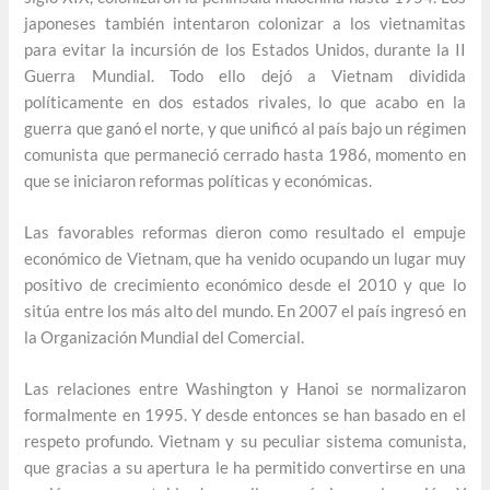
japoneses también intentaron colonizar a los vietnamitas
para evitar la incursión de los Estados Unidos, durante la II
Guerra Mundial. Todo ello dejó a Vietnam dividida
políticamente en dos estados rivales, lo que acabo en la
guerra que ganó el norte, y que unificó al país bajo un régimen
comunista que permaneció cerrado hasta 1986, momento en
que se iniciaron reformas políticas y económicas.
Las favorables reformas dieron como resultado el empuje
económico de Vietnam, que ha venido ocupando un lugar muy
positivo de crecimiento económico desde el 2010 y que lo
sitúa entre los más alto del mundo. En 2007 el país ingresó en
la Organización Mundial del Comercial.
Las relaciones entre Washington y Hanoi se normalizaron
formalmente en 1995. Y desde entonces se han basado en el
respeto profundo. Vietnam y su peculiar sistema comunista,
que gracias a su apertura le ha permitido convertirse en una