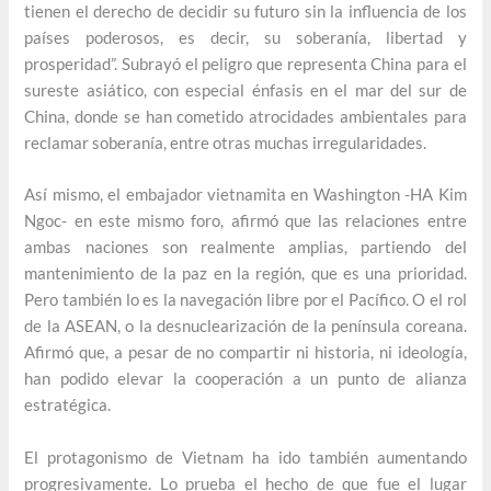
tienen el derecho de decidir su futuro sin la influencia de los
países poderosos, es decir, su soberanía, libertad y
prosperidad”. Subrayó el peligro que representa China para el
sureste asiático, con especial énfasis en el mar del sur de
China, donde se han cometido atrocidades ambientales para
reclamar soberanía, entre otras muchas irregularidades.
Así mismo, el embajador vietnamita en Washington -HA Kim
Ngoc- en este mismo foro, afirmó que las relaciones entre
ambas naciones son realmente amplias, partiendo del
mantenimiento de la paz en la región, que es una prioridad.
Pero también lo es la navegación libre por el Pacífico. O el rol
de la ASEAN, o la desnuclearización de la península coreana.
Afirmó que, a pesar de no compartir ni historia, ni ideología,
han podido elevar la cooperación a un punto de alianza
estratégica.
El protagonismo de Vietnam ha ido también aumentando
progresivamente. Lo prueba el hecho de que fue el lugar