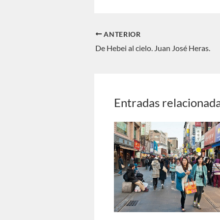
ANTERIOR
De Hebei al cielo. Juan José Heras.
Entradas relacionad