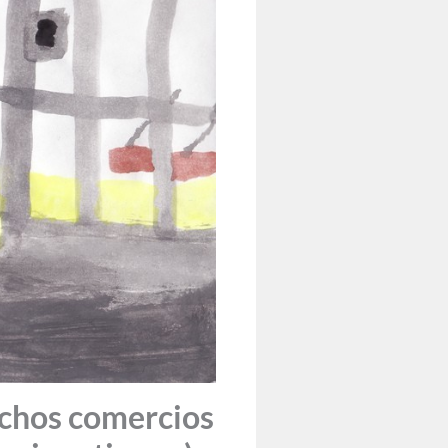
uchos comercios