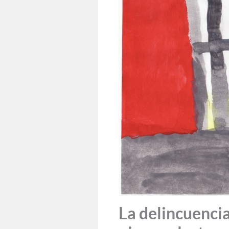
La delincuenci