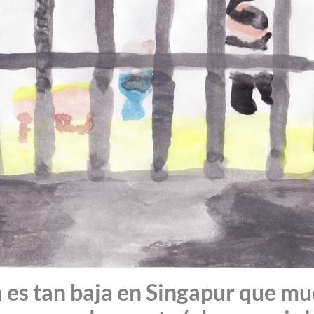
a es tan baja en Singapur que m