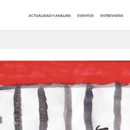
ACTUALIDAD Y ANÁLISIS
EVENTOS
ENTREVISTAS