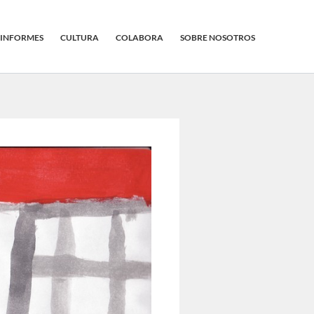
INFORMES
CULTURA
COLABORA
SOBRE NOSOTROS