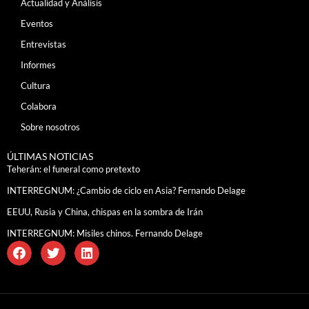
Actualidad y Análisis
Eventos
Entrevistas
Informes
Cultura
Colabora
Sobre nosotros
ÚLTIMAS NOTICIAS
Teherán: el funeral como pretexto
INTERREGNUM: ¿Cambio de ciclo en Asia? Fernando Delage
EEUU, Rusia y China, chispas en la sombra de Irán
INTERREGNUM: Misiles chinos. Fernando Delage