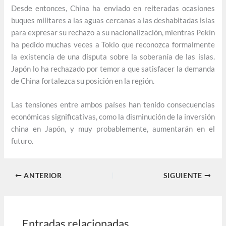
Desde entonces, China ha enviado en reiteradas ocasiones
buques militares a las aguas cercanas a las deshabitadas islas
para expresar su rechazo a su nacionalización, mientras Pekín
ha pedido muchas veces a Tokio que reconozca formalmente
la existencia de una disputa sobre la soberanía de las islas.
Japón lo ha rechazado por temor a que satisfacer la demanda
de China fortalezca su posición en la región.
Las tensiones entre ambos países han tenido consecuencias
económicas significativas, como la disminución de la inversión
china en Japón, y muy probablemente, aumentarán en el
futuro.
ANTERIOR
SIGUIENTE
Entradas relacionadas