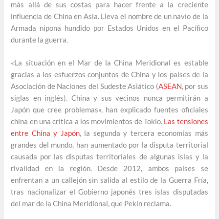
más allá de sus costas para hacer frente a la creciente
influencia de China en Asia. Lleva el nombre de un navío de la
Armada nipona hundido por Estados Unidos en el Pacífico
durante la guerra.
«La situación en el Mar de la China Meridional es estable
gracias a los esfuerzos conjuntos de China y los países de la
Asociación de Naciones del Sudeste Asiático (
ASEAN
, por sus
siglas en inglés). China y sus vecinos nunca permitirán a
Japón que cree problemas», han explicado fuentes oficiales
china en una crítica a los movimientos de Tokio.
Las tensiones
entre China y Japón
, la segunda y tercera economías más
grandes del mundo, han aumentado por la disputa territorial
causada por las disputas territoriales de algunas islas y la
rivalidad en la región. Desde 2012, ambos países se
enfrentan a un callejón sin salida al estilo de la Guerra Fría,
tras nacionalizar el Gobierno japonés tres islas disputadas
del mar de la China Meridional, que Pekín reclama.