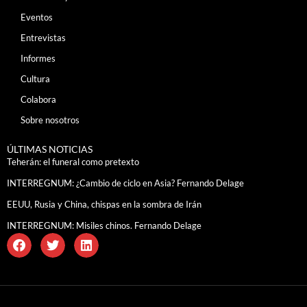
Eventos
Entrevistas
Informes
Cultura
Colabora
Sobre nosotros
ÚLTIMAS NOTICIAS
Teherán: el funeral como pretexto
INTERREGNUM: ¿Cambio de ciclo en Asia? Fernando Delage
EEUU, Rusia y China, chispas en la sombra de Irán
INTERREGNUM: Misiles chinos. Fernando Delage