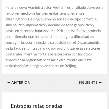
Para la nueva Administración Vietnam es un aliado clave en la
región en medio de las tremendas tensiones entre
Washington y Beijing, que ya no son solo de tipo comercial,
sino político, diplomático y además de todo geopolítico y
hasta en derechos humanos. Y si Kritenbrink fuera aprobado
por el Senado, que no parece tener ninguna dificultad en
conseguirlo, podría desde la su posición en el Departamento
de Estado seguir trabajando por profundizar esas relaciones
bilaterales mientras fortalece la cercanía con los otros
aliados en la región tan necesaria en el frente que está
articulando Washington en contra de Beijing.
ANTERIOR
SIGUIENTE
Entradas relacionadas