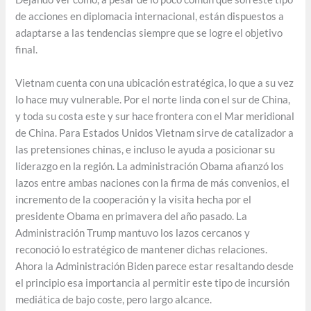
de acciones en diplomacia internacional, están dispuestos a
adaptarse a las tendencias siempre que se logre el objetivo
final.
Vietnam cuenta con una ubicación estratégica, lo que a su vez
lo hace muy vulnerable. Por el norte linda con el sur de China,
y toda su costa este y sur hace frontera con el Mar meridional
de China. Para Estados Unidos Vietnam sirve de catalizador a
las pretensiones chinas, e incluso le ayuda a posicionar su
liderazgo en la región. La administración Obama afianzó los
lazos entre ambas naciones con la firma de más convenios, el
incremento de la cooperación y la visita hecha por el
presidente Obama en primavera del año pasado. La
Administración Trump mantuvo los lazos cercanos y
reconoció lo estratégico de mantener dichas relaciones.
Ahora la Administración Biden parece estar resaltando desde
el principio esa importancia al permitir este tipo de incursión
mediática de bajo coste, pero largo alcance.