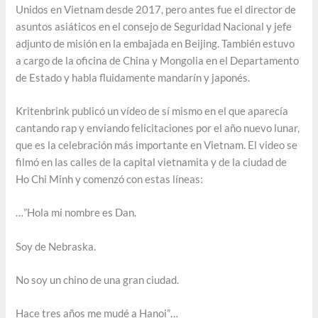
Unidos en Vietnam desde 2017, pero antes fue el director de
asuntos asiáticos en el consejo de Seguridad Nacional y jefe
adjunto de misión en la embajada en Beijing. También estuvo
a cargo de la oficina de China y Mongolia en el Departamento
de Estado y habla fluidamente mandarín y japonés.
Kritenbrink publicó un vídeo de sí mismo en el que aparecía
cantando rap y enviando felicitaciones por el año nuevo lunar,
que es la celebración más importante en Vietnam. El video se
filmó en las calles de la capital vietnamita y de la ciudad de
Ho Chi Minh y comenzó con estas líneas:
…”Hola mi nombre es Dan.
Soy de Nebraska.
No soy un chino de una gran ciudad.
Hace tres años me mudé a Hanoi”…