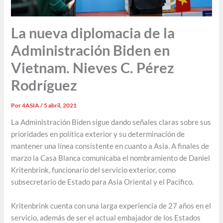
La nueva diplomacia de la
Administración Biden en
Vietnam. Nieves C. Pérez
Rodríguez
Por
4ASIA
/
5 abril, 2021
La Administración Biden sigue dando señales claras sobre sus
prioridades en política exterior y su determinación de
mantener una línea consistente en cuanto a Asia. A finales de
marzo la Casa Blanca comunicaba el nombramiento de Daniel
Kritenbrink, funcionario del servicio exterior, como
subsecretario de Estado para Asia Oriental y el Pacifico.
Kritenbrink cuenta con una larga experiencia de 27 años en el
servicio, además de ser el actual embajador de los Estados