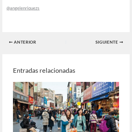
@angelenriquezs
ANTERIOR
SIGUIENTE
Entradas relacionadas