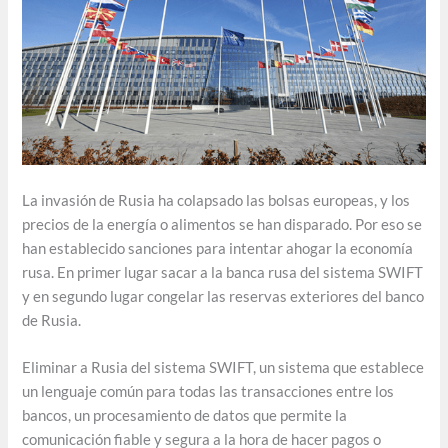
La invasión de Rusia ha colapsado las bolsas europeas, y los
precios de la energía o alimentos se han disparado. Por eso se
han establecido sanciones para intentar ahogar la economía
rusa. En primer lugar sacar a la banca rusa del sistema SWIFT
y en segundo lugar congelar las reservas exteriores del banco
de Rusia.
Eliminar a Rusia del sistema SWIFT, un sistema que establece
un lenguaje común para todas las transacciones entre los
bancos, un procesamiento de datos que permite la
comunicación fiable y segura a la hora de hacer pagos o