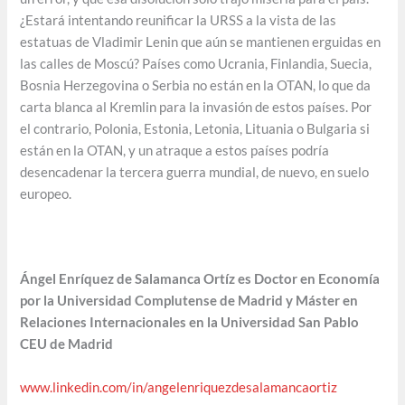
¿Estará intentando reunificar la URSS a la vista de las
estatuas de Vladimir Lenin que aún se mantienen erguidas en
las calles de Moscú? Países como Ucrania, Finlandia, Suecia,
Bosnia Herzegovina o Serbia no están en la OTAN, lo que da
carta blanca al Kremlin para la invasión de estos países. Por
el contrario, Polonia, Estonia, Letonia, Lituania o Bulgaria si
están en la OTAN, y un atraque a estos países podría
desencadenar la tercera guerra mundial, de nuevo, en suelo
europeo.
Ángel Enríquez de Salamanca Ortíz es Doctor en Economía
por la Universidad Complutense de Madrid y Máster en
Relaciones Internacionales en la Universidad San Pablo
CEU de Madrid
www.linkedin.com/in/angelenriquezdesalamancaortiz