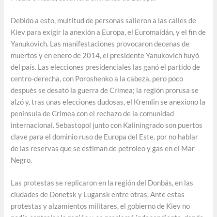
Debido a esto, multitud de personas salieron a las calles de
Kiev para exigir la anexión a Europa, el Euromaidán, y el fin de
Yanukovich. Las manifestaciones provocaron decenas de
muertos y en enero de 2014, el presidente Yanukovich huyó
del país. Las elecciones presidenciales las ganó el partido de
centro-derecha, con Poroshenko a la cabeza, pero poco
después se desató la guerra de Crimea; la región prorusa se
alzó y, tras unas elecciones dudosas, el Kremlin se anexiono la
península de Crimea con el rechazo de la comunidad
internacional. Sebastopol junto con Kaliningrado son puertos
clave para el dominio ruso de Europa del Este, por no hablar
de las reservas que se estiman de petroleo y gas en el Mar
Negro.
Las protestas se replicaron en la región del Donbás, en las
ciudades de Donetsk y Lugansk entre otras. Ante estas
protestas y alzamientos militares, el gobierno de Kiev no