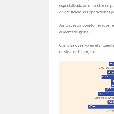
especializada en un sector en p
diversificado sus operaciones 
Juntos, estos conglomerados rep
el mercado global.
Como se observa en el siguiente
de vida, de hogar, etc…