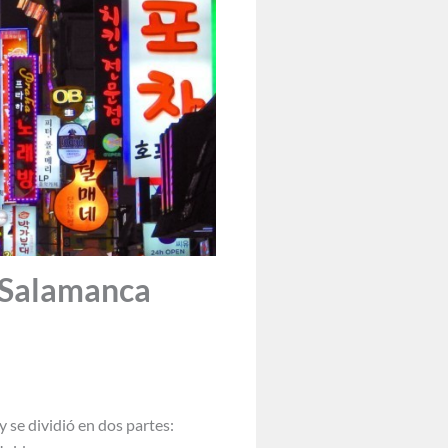
e Salamanca
 se dividió en dos partes: