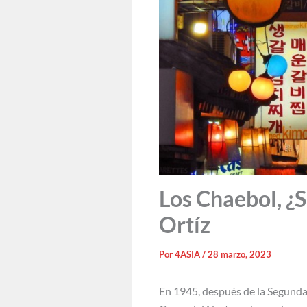
Los Chaebol, ¿
Ortíz
Por
4ASIA
/
28 marzo, 2023
En 1945, después de la Segunda 