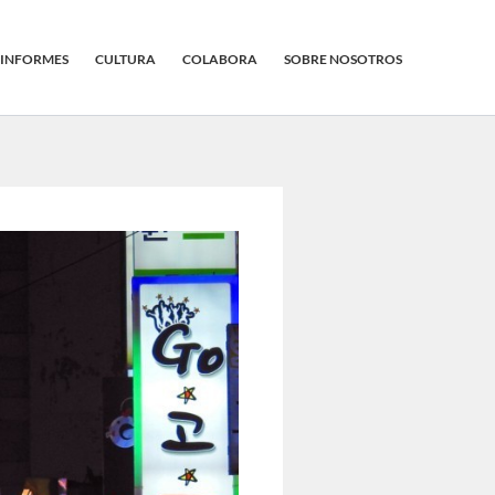
INFORMES
CULTURA
COLABORA
SOBRE NOSOTROS