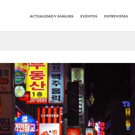
ACTUALIDAD Y ANÁLISIS
EVENTOS
ENTREVISTAS