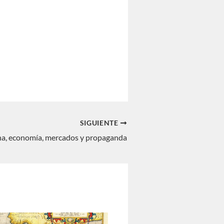
SIGUIENTE
a, economía, mercados y propaganda