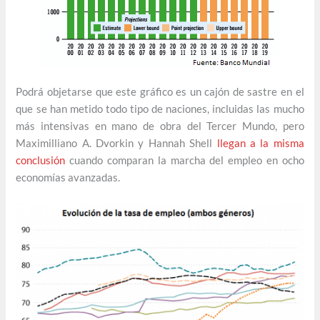
Podrá objetarse que este gráfico es un cajón de sastre en el
que se han metido todo tipo de naciones, incluidas las mucho
más intensivas en mano de obra del Tercer Mundo, pero
Maximilliano A. Dvorkin y Hannah Shell
llegan a la misma
conclusión
cuando comparan la marcha del empleo en ocho
economías avanzadas.