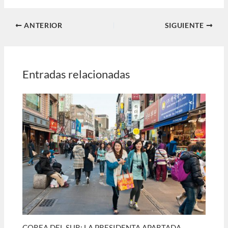
ANTERIOR
SIGUIENTE
Entradas relacionadas
COREA DEL SUR: LA PRESIDENTA APARTADA