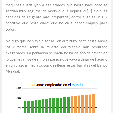
máquinas sustituyen a asalariados que hasta hace poco se
sentían muy seguros, de modo que la inquietud […] hiela las
espaldas de la gente más preparada”, editorializa
El País.
Y
concluye que “está claro” que no va a haber empleo para
todos.
No digo que no vaya a ser así en el futuro, pero hasta ahora
los rumores sobre la muerte del trabajo han resultado
exagerados. La población ocupada no ha dejado de crecer en
lo que llevamos de siglo, ni parece que vaya a dejar de hacerlo
en un plazo inmediato, como reflejan estas barritas del Banco
Mundial.