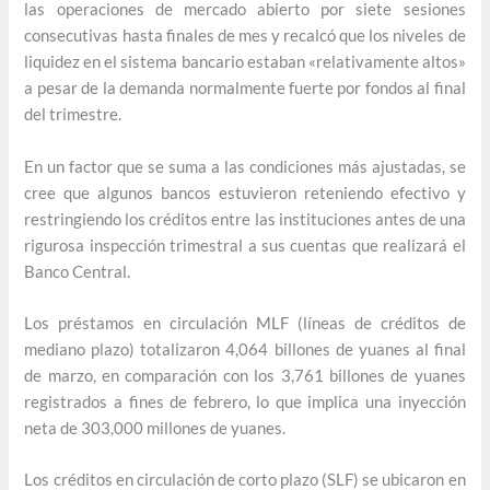
las operaciones de mercado abierto por siete sesiones
consecutivas hasta finales de mes y recalcó que los niveles de
liquidez en el sistema bancario estaban «relativamente altos»
a pesar de la demanda normalmente fuerte por fondos al final
del trimestre.
En un factor que se suma a las condiciones más ajustadas, se
cree que algunos bancos estuvieron reteniendo efectivo y
restringiendo los créditos entre las instituciones antes de una
rigurosa inspección trimestral a sus cuentas que realizará el
Banco Central.
Los préstamos en circulación MLF (líneas de créditos de
mediano plazo) totalizaron 4,064 billones de yuanes al final
de marzo, en comparación con los 3,761 billones de yuanes
registrados a fines de febrero, lo que implica una inyección
neta de 303,000 millones de yuanes.
Los créditos en circulación de corto plazo (SLF) se ubicaron en