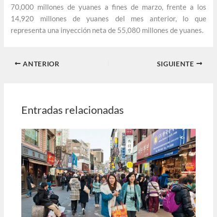
70,000 millones de yuanes a fines de marzo, frente a los
14,920 millones de yuanes del mes anterior, lo que
representa una inyección neta de 55,080 millones de yuanes.
ANTERIOR
SIGUIENTE
Entradas relacionadas