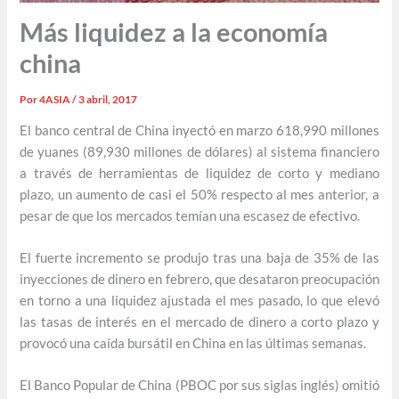
Más liquidez a la economía
china
Por
4ASIA
/
3 abril, 2017
El banco central de China inyectó en marzo 618,990 millones
de yuanes (89,930 millones de dólares) al sistema financiero
a través de herramientas de liquidez de corto y mediano
plazo, un aumento de casi el 50% respecto al mes anterior, a
pesar de que los mercados temían una escasez de efectivo.
El fuerte incremento se produjo tras una baja de 35% de las
inyecciones de dinero en febrero, que desataron preocupación
en torno a una liquidez ajustada el mes pasado, lo que elevó
las tasas de interés en el mercado de dinero a corto plazo y
provocó una caída bursátil en China en las últimas semanas.
El Banco Popular de China (PBOC por sus siglas inglés) omitió