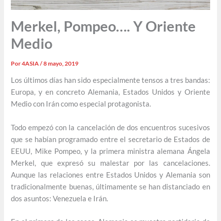
Merkel, Pompeo…. Y Oriente
Medio
Por
4ASIA
/
8 mayo, 2019
Los últimos días han sido especialmente tensos a tres bandas:
Europa, y en concreto Alemania, Estados Unidos y Oriente
Medio con Irán como especial protagonista.
Todo empezó con la cancelación de dos encuentros sucesivos
que se habían programado entre el secretario de Estados de
EEUU, Mike Pompeo, y la primera ministra alemana Ángela
Merkel, que expresó su malestar por las cancelaciones.
Aunque las relaciones entre Estados Unidos y Alemania son
tradicionalmente buenas, últimamente se han distanciado en
dos asuntos: Venezuela e Irán.