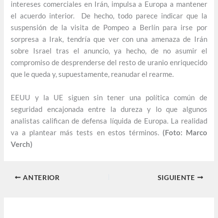
intereses comerciales en Irán, impulsa a Europa a mantener
el acuerdo interior. De hecho, todo parece indicar que la
suspensión de la visita de Pompeo a Berlín para irse por
sorpresa a Irak, tendría que ver con una amenaza de Irán
sobre Israel tras el anuncio, ya hecho, de no asumir el
compromiso de desprenderse del resto de uranio enriquecido
que le queda y, supuestamente, reanudar el rearme.
EEUU y la UE siguen sin tener una política común de
seguridad encajonada entre la dureza y lo que algunos
analistas califican de defensa líquida de Europa. La realidad
va a plantear más tests en estos términos.
(Foto: Marco
Verch)
ANTERIOR
SIGUIENTE