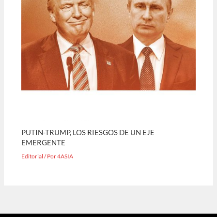
PUTIN-TRUMP, LOS RIESGOS DE UN EJE
EMERGENTE
Editorial
/ Por
4ASIA