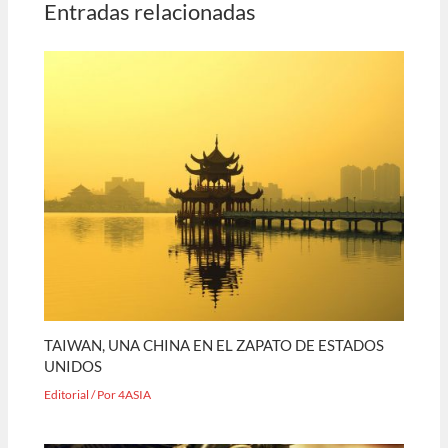
Entradas relacionadas
TAIWAN, UNA CHINA EN EL ZAPATO DE ESTADOS
UNIDOS
Editorial
/ Por
4ASIA