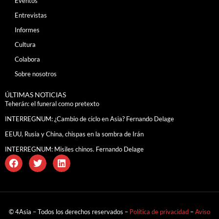
Eventos
Entrevistas
Informes
Cultura
Colabora
Sobre nosotros
ÚLTIMAS NOTICIAS
Teherán: el funeral como pretexto
INTERREGNUM: ¿Cambio de ciclo en Asia? Fernando Delage
EEUU, Rusia y China, chispas en la sombra de Irán
INTERREGNUM: Misiles chinos. Fernando Delage
© 4Asia – Todos los derechos reservados –
Política de privacidad
–
Aviso