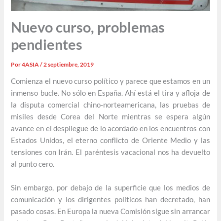
Nuevo curso, problemas
pendientes
Por
4ASIA
/
2 septiembre, 2019
Comienza el nuevo curso político y parece que estamos en un
inmenso bucle. No sólo en España. Ahí está el tira y afloja de
la disputa comercial chino-norteamericana, las pruebas de
misiles desde Corea del Norte mientras se espera algún
avance en el despliegue de lo acordado en los encuentros con
Estados Unidos, el eterno conflicto de Oriente Medio y las
tensiones con Irán. El paréntesis vacacional nos ha devuelto
al punto cero.
Sin embargo, por debajo de la superficie que los medios de
comunicación y los dirigentes políticos han decretado, han
pasado cosas. En Europa la nueva Comisión sigue sin arrancar