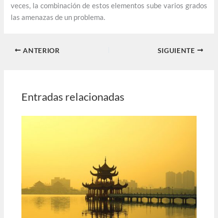
veces, la combinación de estos elementos sube varios grados
las amenazas de un problema.
ANTERIOR
SIGUIENTE
Entradas relacionadas