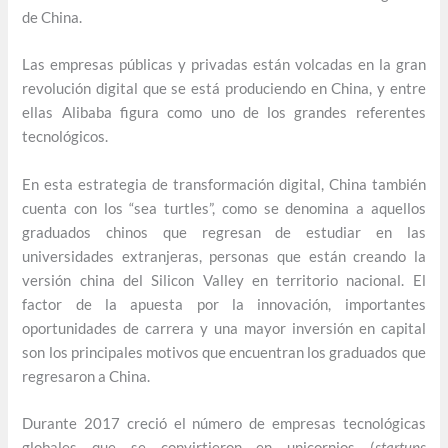
de China.
Las empresas públicas y privadas están volcadas en la gran
revolución digital que se está produciendo en China, y entre
ellas Alibaba figura como uno de los grandes referentes
tecnológicos.
En esta estrategia de transformación digital, China también
cuenta con los “sea turtles”, como se denomina a aquellos
graduados chinos que regresan de estudiar en las
universidades extranjeras, personas que están creando la
versión china del Silicon Valley en territorio nacional. El
factor de la apuesta por la innovación, importantes
oportunidades de carrera y una mayor inversión en capital
son los principales motivos que encuentran los graduados que
regresaron a China.
Durante 2017 creció el número de empresas tecnológicas
globales que se convirtieron en unicornios (
startups