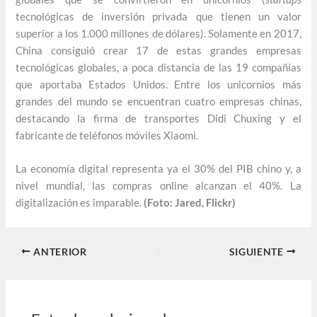
tecnológicas de inversión privada que tienen un valor
superior a los 1.000 millones de dólares). Solamente en 2017,
China consiguió crear 17 de estas grandes empresas
tecnológicas globales, a poca distancia de las 19 compañías
que aportaba Estados Unidos. Entre los unicornios más
grandes del mundo se encuentran cuatro empresas chinas,
destacando la firma de transportes Didi Chuxing y el
fabricante de teléfonos móviles Xiaomi.
La economía digital representa ya el 30% del PIB chino y, a
nivel mundial, las compras online alcanzan el 40%. La
digitalización es imparable.
(Foto: Jared, Flickr)
ANTERIOR
SIGUIENTE