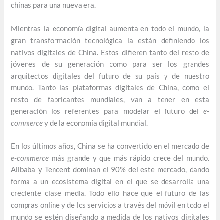
chinas para una nueva era.
Mientras la economía digital aumenta en todo el mundo, la
gran transformación tecnológica la están definiendo los
nativos digitales de China. Estos difieren tanto del resto de
jóvenes de su generación como para ser los grandes
arquitectos digitales del futuro de su país y de nuestro
mundo. Tanto las plataformas digitales de China, como el
resto de fabricantes mundiales, van a tener en esta
generación los referentes para modelar el futuro del
e-
commerce
y de la economía digital mundial.
En los últimos años, China se ha convertido en el mercado de
e-commerce
más grande y que más rápido crece del mundo.
Alibaba y Tencent dominan el 90% del este mercado, dando
forma a un ecosistema digital en el que se desarrolla una
creciente clase media. Todo ello hace que el futuro de las
compras online y de los servicios a través del móvil en todo el
mundo se estén diseñando a medida de los nativos digitales