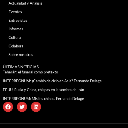
Actualidad y Análisis
Eventos
Entrevistas
Informes
Cultura
Colabora
Sobre nosotros
ÚLTIMAS NOTICIAS
Teherán: el funeral como pretexto
INTERREGNUM: ¿Cambio de ciclo en Asia? Fernando Delage
EEUU, Rusia y China, chispas en la sombra de Irán
INTERREGNUM: Misiles chinos. Fernando Delage