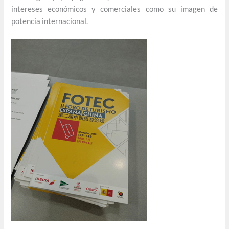
intereses económicos y comerciales como su imagen de
potencia internacional.