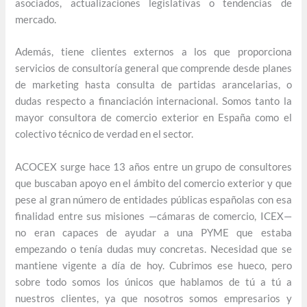
asociados, actualizaciones legislativas o tendencias de
mercado.
Además, tiene clientes externos a los que proporciona
servicios de consultoría general que comprende desde planes
de marketing hasta consulta de partidas arancelarias, o
dudas respecto a financiación internacional. Somos tanto la
mayor consultora de comercio exterior en España como el
colectivo técnico de verdad en el sector.
ACOCEX surge hace 13 años entre un grupo de consultores
que buscaban apoyo en el ámbito del comercio exterior y que
pese al gran número de entidades públicas españolas con esa
finalidad entre sus misiones —cámaras de comercio, ICEX—
no eran capaces de ayudar a una PYME que estaba
empezando o tenía dudas muy concretas. Necesidad que se
mantiene vigente a día de hoy. Cubrimos ese hueco, pero
sobre todo somos los únicos que hablamos de tú a tú a
nuestros clientes, ya que nosotros somos empresarios y