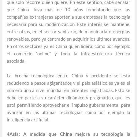
que solo recorre quien quiere. En este sentido, cabe señalar
que China lleva más de 10 años fomentando que las
compañías extranjeras aporten a sus empresas la tecnología
necesaria para su modernización. Este interés se mantiene,
entre otros, en el sector sanitario, de maquinaria o energías
renovables, pero ya centrado en adquirir los últimos avances.
En otros sectores ya es China quien lidera, como por ejemplo
el comercio “online” y toda la infraestructura técnica
asociada.
La brecha tecnológica entre China y occidente se está
reduciendo a pasos agigantados y el país asiático es ya es el
número uno a nivel mundial en patentes registradas. Esto se
debe en parte a su carácter dinámico y pragmático, que les
está permitiendo aprovechar el impulso gubernamental para
avanzar en las últimas tecnologías como por ejemplo la
inteligencia artificial.
4Asia: A medida que China mejora su tecnología la