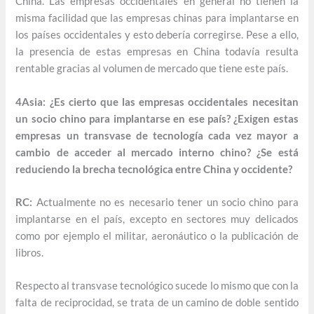
China. Las empresas occidentales en general no tienen la
misma facilidad que las empresas chinas para implantarse en
los países occidentales y esto debería corregirse. Pese a ello,
la presencia de estas empresas en China todavía resulta
rentable gracias al volumen de mercado que tiene este país.
4Asia: ¿Es cierto que las empresas occidentales necesitan
un socio chino para implantarse en ese país? ¿Exigen estas
empresas un transvase de tecnología cada vez mayor a
cambio de acceder al mercado interno chino? ¿Se está
reduciendo la brecha tecnológica entre China y occidente?
RC:
Actualmente no es necesario tener un socio chino para
implantarse en el país, excepto en sectores muy delicados
como por ejemplo el militar, aeronáutico o la publicación de
libros.
Respecto al transvase tecnológico sucede lo mismo que con la
falta de reciprocidad, se trata de un camino de doble sentido