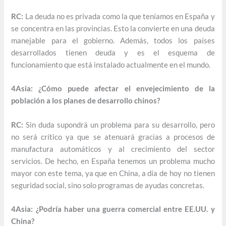
RC:
La deuda no es privada como la que teníamos en España y
se concentra en las provincias. Esto la convierte en una deuda
manejable para el gobierno. Además, todos los países
desarrollados tienen deuda y es el esquema de
funcionamiento que está instalado actualmente en el mundo.
4Asia: ¿Cómo puede afectar el envejecimiento de la
población a los planes de desarrollo chinos?
RC:
Sin duda supondrá un problema para su desarrollo, pero
no será crítico ya que se atenuará gracias a procesos de
manufactura automáticos y al crecimiento del sector
servicios. De hecho, en España tenemos un problema mucho
mayor con este tema, ya que en China, a día de hoy no tienen
seguridad social, sino solo programas de ayudas concretas.
4Asia: ¿Podría haber una guerra comercial entre EE.UU. y
China?