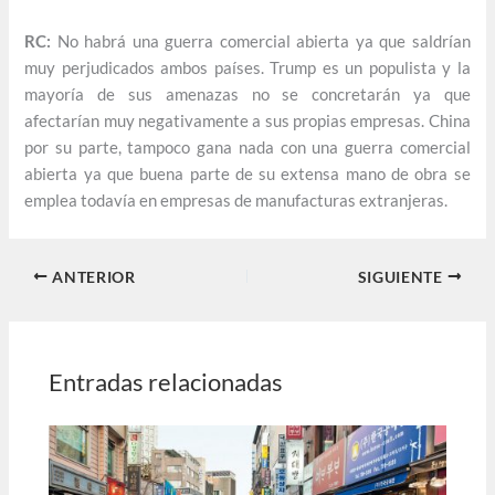
RC:
No habrá una guerra comercial abierta ya que saldrían
muy perjudicados ambos países. Trump es un populista y la
mayoría de sus amenazas no se concretarán ya que
afectarían muy negativamente a sus propias empresas. China
por su parte, tampoco gana nada con una guerra comercial
abierta ya que buena parte de su extensa mano de obra se
emplea todavía en empresas de manufacturas extranjeras.
ANTERIOR
SIGUIENTE
Entradas relacionadas