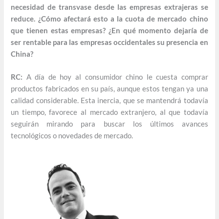
necesidad de transvase desde las empresas extrajeras se
reduce. ¿Cómo afectará esto a la cuota de mercado chino
que tienen estas empresas? ¿En qué momento dejaría de
ser rentable para las empresas occidentales su presencia en
China?
RC:
A día de hoy al consumidor chino le cuesta comprar
productos fabricados en su país, aunque estos tengan ya una
calidad considerable. Esta inercia, que se mantendrá todavía
un tiempo, favorece al mercado extranjero, al que todavía
seguirán mirando para buscar los últimos avances
tecnológicos o novedades de mercado.