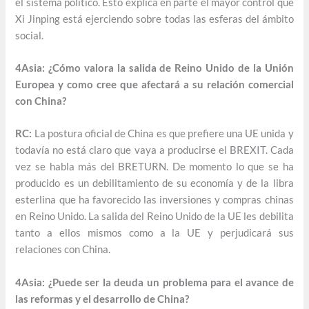
el sistema político. Esto explica en parte el mayor control que
Xi Jinping está ejerciendo sobre todas las esferas del ámbito
social.
4Asia: ¿Cómo valora la salida de Reino Unido de la Unión
Europea y como cree que afectará a su relación comercial
con China?
RC:
La postura oficial de China es que prefiere una UE unida y
todavía no está claro que vaya a producirse el BREXIT. Cada
vez se habla más del BRETURN. De momento lo que se ha
producido es un debilitamiento de su economía y de la libra
esterlina que ha favorecido las inversiones y compras chinas
en Reino Unido. La salida del Reino Unido de la UE les debilita
tanto a ellos mismos como a la UE y perjudicará sus
relaciones con China.
4Asia: ¿Puede ser la deuda un problema para el avance de
las reformas y el desarrollo de China?