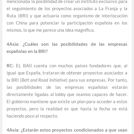
mencionaba la posibilidad de crear un instituto exclusivo para
el seguimiento de los proyectos asociados a La Franja y la
Ruta (BRI) y que actuaría como organismo de interlocución
con China para potenciar la participación española en los
mismos, lo que me parece una idea magnífica.
4Asia: ¿Cuáles son las posibilidades de las empresas
españolas en la BRI?
RC:
EL BAII cuenta con muchos países fundadores que, al
igual que España, trataran de obtener proyectos asociados a
la BRI (
Belt and Road Initiative
) para sus empresas. Por tanto,
las posibilidades de las empresas españolas estarán
directamente ligadas al lobby que seamos capaces de hacer.
El gobierno mantiene que existe un plan para acceder a estos
proyectos, pero la realidad es que hasta la fecha se está
haciendo poco al respecto.
4Asia: ¿Estarán estos proyectos condicionados a que sean