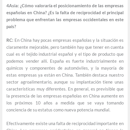
4Asia: ¿Cómo valoraría el posicionamiento de las empresas
españolas en China? ¿Es la falta de reciprocidad el principal
problema que enfrentan las empresas occidentales en este
país?
RC:
En China hay pocas empresas españolas y la situación es
claramente mejorable, pero también hay que tener en cuenta
cual es el tejido industrial español y el tipo de producto que
podemos vender allí. España es fuerte industrialmente en
químicos y componentes de automóviles, y la mayoría de
estas empresas ya están en China. También destaca nuestro
sector agroalimentario, aunque su implantación tiene unas
características muy diferentes. En general, es previsible que
la presencia de las empresas españolas en China aumente en
los próximos 10 años a medida que se vaya tomando
conciencia de su estatus como nueva potencia mundial.
Efectivamente existe una falta de reciprocidad importante en