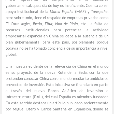
gubernamental, que a día de hoy es insuficiente. Cuenta con el
apoyo institucional de la
Marca España
(MAE) y
Turespaña
,
pero sobre todo, tiene el respaldo de empresas privadas como
El Corte Ingles, Iberia, Fitur, Vino de Rioja
, etc. La falta de
recursos institucionales para potenciar la actividad
empresarial española en China se debe a la ausencia de un
plan gubernamental para este país, posiblemente porque
todavía no se ha tomado conciencia de su importancia a nivel
global.
Una muestra evidente de la relevancia de China en el mundo
es su proyecto de la nueva Ruta de la Seda, con la que
pretenden conectar China con el mundo, mediante ambiciosos
proyectos de inversión. Esta iniciativa se financiará en parte
a través del nuevo Banco Asiático de Inversión e
Infraestructura (BAII), del cual España es miembro fundador.
En este sentido destaca un artículo publicado recientemente
por Miguel Otero y Carlos Santana en Expansión, donde se