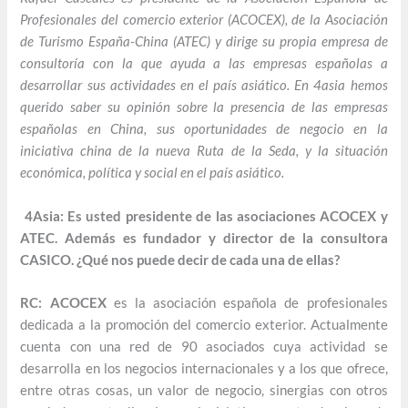
Profesionales del comercio exterior (ACOCEX), de la Asociación
de Turismo España-China (ATEC) y dirige su propia empresa de
consultoría con la que ayuda a las empresas españolas a
desarrollar sus actividades en el país asiático. En 4asia hemos
querido saber su opinión sobre la presencia de las empresas
españolas en China, sus oportunidades de negocio en la
iniciativa china de la nueva Ruta de la Seda, y la situación
económica, política y social en el país asiático.
4Asia: Es usted presidente de las asociaciones ACOCEX y
ATEC. Además es fundador y director de la consultora
CASICO. ¿Qué nos puede decir de cada una de ellas?
RC: ACOCEX
es la asociación española de profesionales
dedicada a la promoción del comercio exterior. Actualmente
cuenta con una red de 90 asociados cuya actividad se
desarrolla en los negocios internacionales y a los que ofrece,
entre otras cosas, un valor de negocio, sinergias con otros