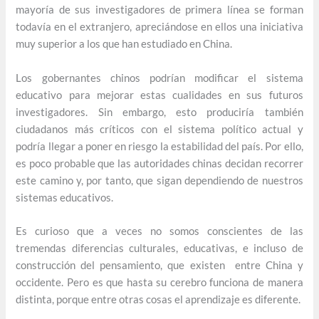
mayoría de sus investigadores de primera línea se forman
todavía en el extranjero, apreciándose en ellos una iniciativa
muy superior a los que han estudiado en China.
Los gobernantes chinos podrían modificar el sistema
educativo para mejorar estas cualidades en sus futuros
investigadores. Sin embargo, esto produciría también
ciudadanos más críticos con el sistema político actual y
podría llegar a poner en riesgo la estabilidad del país. Por ello,
es poco probable que las autoridades chinas decidan recorrer
este camino y, por tanto, que sigan dependiendo de nuestros
sistemas educativos.
Es curioso que a veces no somos conscientes de las
tremendas diferencias culturales, educativas, e incluso de
construcción del pensamiento, que existen entre China y
occidente. Pero es que hasta su cerebro funciona de manera
distinta, porque entre otras cosas el aprendizaje es diferente.