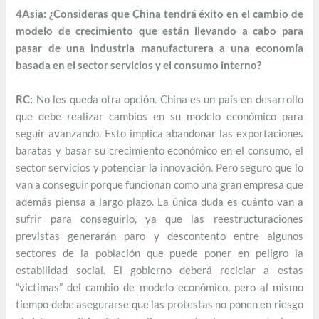
4Asia: ¿Consideras que China tendrá éxito en el cambio de
modelo de crecimiento que están llevando a cabo para
pasar de una industria manufacturera a una economía
basada en el sector servicios y el consumo interno?
RC:
No les queda otra opción. China es un país en desarrollo
que debe realizar cambios en su modelo económico para
seguir avanzando. Esto implica abandonar las exportaciones
baratas y basar su crecimiento económico en el consumo, el
sector servicios y potenciar la innovación. Pero seguro que lo
van a conseguir porque funcionan como una gran empresa que
además piensa a largo plazo. La única duda es cuánto van a
sufrir para conseguirlo, ya que las reestructuraciones
previstas generarán paro y descontento entre algunos
sectores de la población que puede poner en peligro la
estabilidad social. El gobierno deberá reciclar a estas
“victimas” del cambio de modelo económico, pero al mismo
tiempo debe asegurarse que las protestas no ponen en riesgo