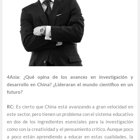
4Asia: ¿Qué opina de los avances en investigación y
desarrollo en China? ¿Lideraran el mundo científico en un
futuro?
RC:
Es cierto que China está avanzando a gran velocidad en
este sector, pero tienen un problema con el sistema educativo
en dos de los ingredientes esenciales para la investigación
como son la creatividad y el pensamiento crítico. Aunque poco
a poco están aprendiendo a educar en estas cualidades, la