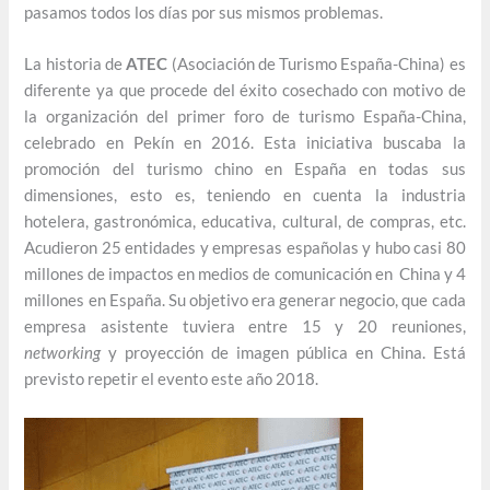
pasamos todos los días por sus mismos problemas.
La historia de
ATEC
(Asociación de Turismo España-China) es
diferente ya que procede del éxito cosechado con motivo de
la organización del primer foro de turismo España-China,
celebrado en Pekín en 2016. Esta iniciativa buscaba la
promoción del turismo chino en España en todas sus
dimensiones, esto es, teniendo en cuenta la industria
hotelera, gastronómica, educativa, cultural, de compras, etc.
Acudieron 25 entidades y empresas españolas y hubo casi 80
millones de impactos en medios de comunicación en China y 4
millones en España. Su objetivo era generar negocio, que cada
empresa asistente tuviera entre 15 y 20 reuniones,
networking
y proyección de imagen pública en China. Está
previsto repetir el evento este año 2018.