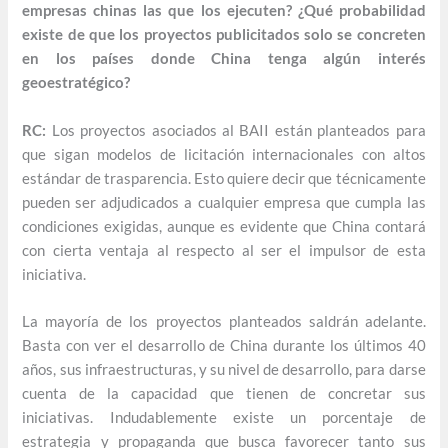
empresas chinas las que los ejecuten? ¿Qué probabilidad
existe de que los proyectos publicitados solo se concreten
en los países donde China tenga algún interés
geoestratégico?
RC:
Los proyectos asociados al BAII están planteados para
que sigan modelos de licitación internacionales con altos
estándar de trasparencia. Esto quiere decir que técnicamente
pueden ser adjudicados a cualquier empresa que cumpla las
condiciones exigidas, aunque es evidente que China contará
con cierta ventaja al respecto al ser el impulsor de esta
iniciativa.
La mayoría de los proyectos planteados saldrán adelante.
Basta con ver el desarrollo de China durante los últimos 40
años, sus infraestructuras, y su nivel de desarrollo, para darse
cuenta de la capacidad que tienen de concretar sus
iniciativas. Indudablemente existe un porcentaje de
estrategia y propaganda que busca favorecer tanto sus