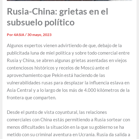
Rusia-China: grietas en el
subsuelo político
Por
4ASIA
/
30 mayo, 2023
Algunos expertos vienen advirtiendo de que, debajo de la
publicitada luna de miel política y sobre todo comercial entre
Rusia y China, se abren algunas grietas asentadas en viejos
contenciosos históricos y recelos de Moscú ante el
aprovechamiento que Pekín está haciendo de las
vulnerabilidades rusas para desplazar la influencia eslava en
Asia Central y a lo largo de los más de 4.000 kilómetros de la
frontera que comparten.
Desde el punto de vista coyuntural, las relaciones
comerciales con China estás permitiendo a Rusia sortear con
menos dificultades la situación en la que su gobierno se ha
metido con su criminal aventura en Ucrania. Rusia da salida a