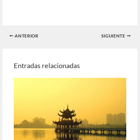
ANTERIOR
SIGUIENTE
Entradas relacionadas