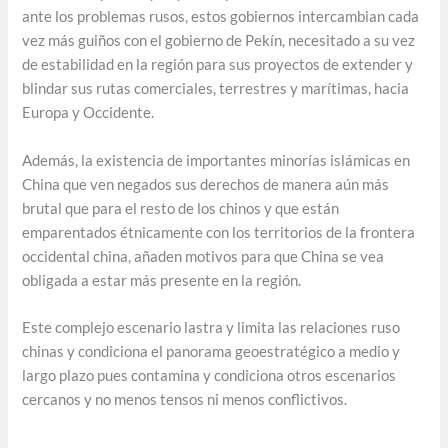
ante los problemas rusos, estos gobiernos intercambian cada
vez más guiños con el gobierno de Pekín, necesitado a su vez
de estabilidad en la región para sus proyectos de extender y
blindar sus rutas comerciales, terrestres y marítimas, hacia
Europa y Occidente.
Además, la existencia de importantes minorías islámicas en
China que ven negados sus derechos de manera aún más
brutal que para el resto de los chinos y que están
emparentados étnicamente con los territorios de la frontera
occidental china, añaden motivos para que China se vea
obligada a estar más presente en la región.
Este complejo escenario lastra y limita las relaciones ruso
chinas y condiciona el panorama geoestratégico a medio y
largo plazo pues contamina y condiciona otros escenarios
cercanos y no menos tensos ni menos conflictivos.