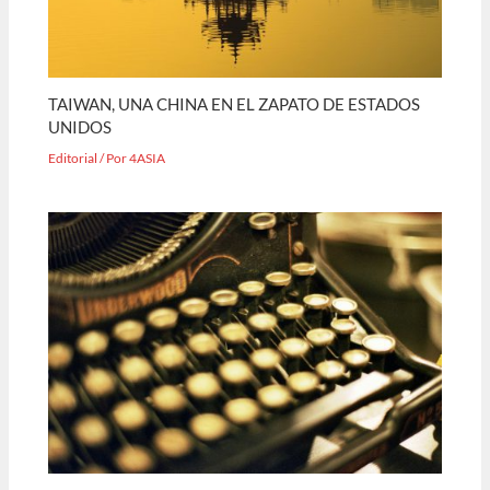
TAIWAN, UNA CHINA EN EL ZAPATO DE ESTADOS
UNIDOS
Editorial
/ Por
4ASIA