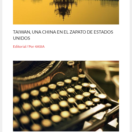
TAIWAN, UNA CHINA EN EL ZAPATO DE ESTADOS
UNIDOS
Editorial
/ Por
4ASIA