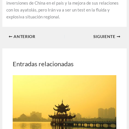
inversiones de China en el país y la mejora de sus relaciones
con los ayatolás, pero Irán va a ser un test en la fluída y
explosiva situación regional.
ANTERIOR
SIGUIENTE
Entradas relacionadas