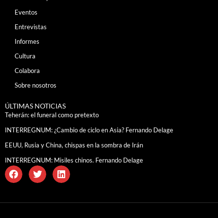
Eventos
Entrevistas
Informes
Cultura
Colabora
Sobre nosotros
ÚLTIMAS NOTICIAS
Teherán: el funeral como pretexto
INTERREGNUM: ¿Cambio de ciclo en Asia? Fernando Delage
EEUU, Rusia y China, chispas en la sombra de Irán
INTERREGNUM: Misiles chinos. Fernando Delage