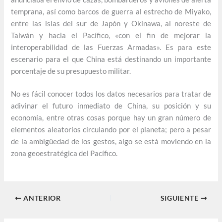
temprana, así como barcos de guerra al estrecho de Miyako,
entre las islas del sur de Japón y Okinawa, al noreste de
Taiwán y hacia el Pacífico, «con el fin de mejorar la
interoperabilidad de las Fuerzas Armadas». Es para este
escenario para el que China está destinando un importante
porcentaje de su presupuesto militar.
No es fácil conocer todos los datos necesarios para tratar de
adivinar el futuro inmediato de China, su posición y su
economía, entre otras cosas porque hay un gran número de
elementos aleatorios circulando por el planeta; pero a pesar
de la ambigüedad de los gestos, algo se está moviendo en la
zona geoestratégica del Pacífico.
ANTERIOR
SIGUIENTE