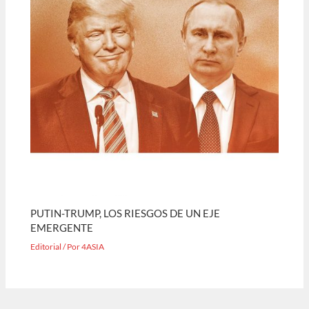
PUTIN-TRUMP, LOS RIESGOS DE UN EJE
EMERGENTE
Editorial
/ Por
4ASIA