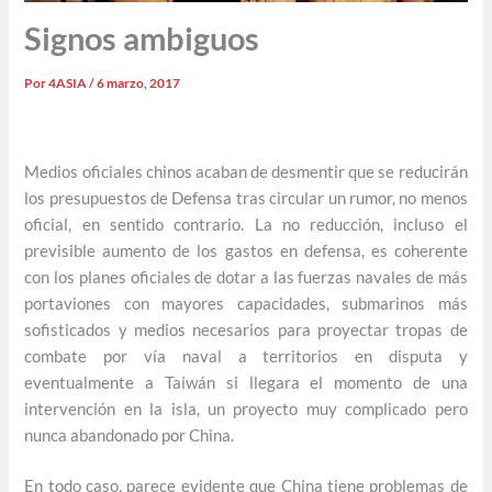
Signos ambiguos
Por
4ASIA
/
6 marzo, 2017
Medios oficiales chinos acaban de desmentir que se reducirán
los presupuestos de Defensa tras circular un rumor, no menos
oficial, en sentido contrario. La no reducción, incluso el
previsible aumento de los gastos en defensa, es coherente
con los planes oficiales de dotar a las fuerzas navales de más
portaviones con mayores capacidades, submarinos más
sofisticados y medios necesarios para proyectar tropas de
combate por vía naval a territorios en disputa y
eventualmente a Taiwán si llegara el momento de una
intervención en la isla, un proyecto muy complicado pero
nunca abandonado por China.
En todo caso, parece evidente que China tiene problemas de