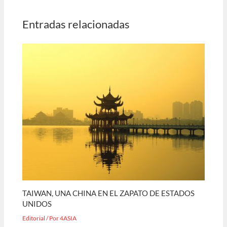
Entradas relacionadas
TAIWAN, UNA CHINA EN EL ZAPATO DE ESTADOS
UNIDOS
Editorial
/ Por
4ASIA