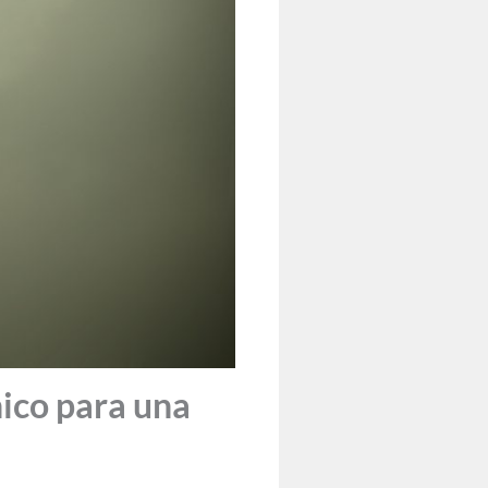
nico para una