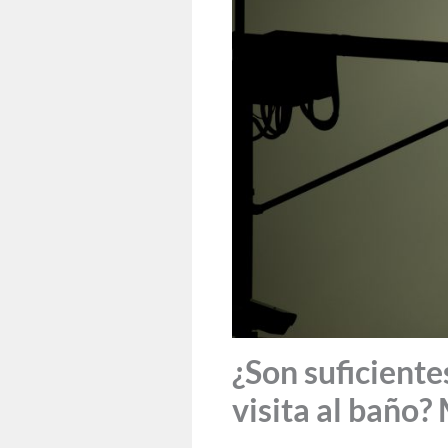
¿Son suficiente
visita al baño?