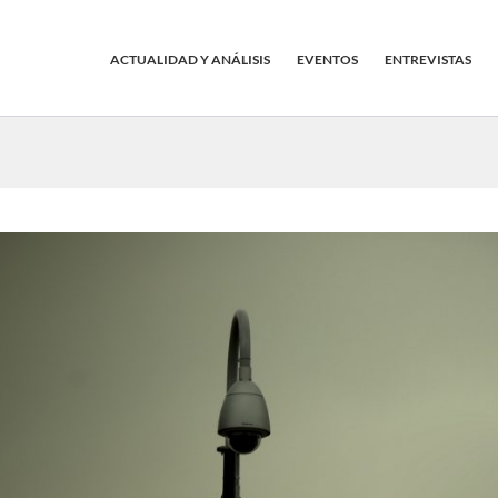
ACTUALIDAD Y ANÁLISIS
EVENTOS
ENTREVISTAS