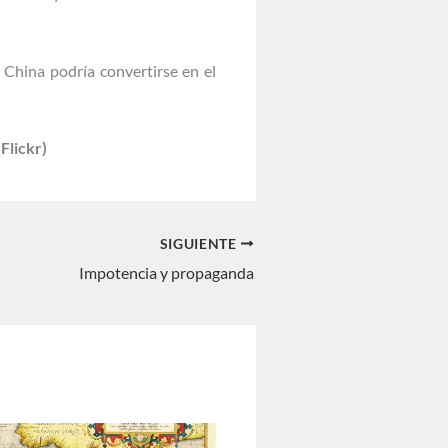
 China podría convertirse en el
 Flickr)
SIGUIENTE
Impotencia y propaganda