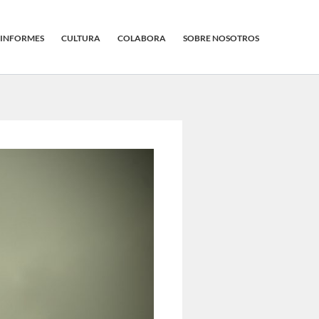
INFORMES
CULTURA
COLABORA
SOBRE NOSOTROS