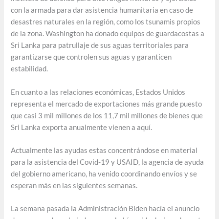
con la armada para dar asistencia humanitaria en caso de
desastres naturales en la región, como los tsunamis propios
de la zona. Washington ha donado equipos de guardacostas a
Sri Lanka para patrullaje de sus aguas territoriales para
garantizarse que controlen sus aguas y garanticen
estabilidad.
En cuanto a las relaciones económicas, Estados Unidos
representa el mercado de exportaciones más grande puesto
que casi 3 mil millones de los 11,7 mil millones de bienes que
Sri Lanka exporta anualmente vienen a aquí.
Actualmente las ayudas estas concentrándose en material
para la asistencia del Covid-19 y USAID, la agencia de ayuda
del gobierno americano, ha venido coordinando envíos y se
esperan más en las siguientes semanas.
La semana pasada la Administración Biden hacía el anuncio