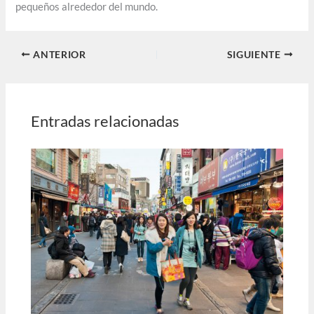
pequeños alrededor del mundo.
ANTERIOR
SIGUIENTE
Entradas relacionadas