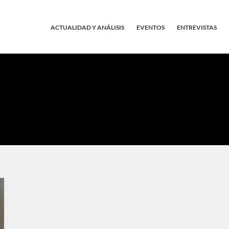
ACTUALIDAD Y ANÁLISIS
EVENTOS
ENTREVISTAS