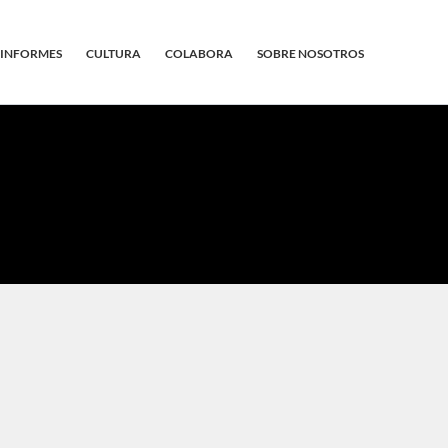
INFORMES
CULTURA
COLABORA
SOBRE NOSOTROS