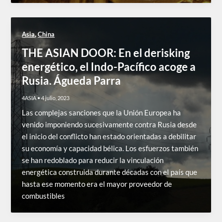
,
Asia
China
THE ASIAN DOOR: En el derisking
energético, el Indo-Pacífico acoge a
Rusia. Águeda Parra
4ASIA
•
4 julio, 2023
Las complejas sanciones que la Unión Europea ha
venido imponiendo sucesivamente contra Rusia desde
el inicio del conflicto han estado orientadas a debilitar
su economía y capacidad bélica. Los esfuerzos también
se han redoblado para reducir la vinculación
energética construida durante décadas con el país que
hasta ese momento era el mayor proveedor de
combustibles