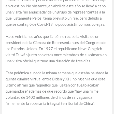
en cuestión. No obstante, en abril de este año se llevó a cabo
una visita “no anunciada” de un grupo de representantes a la
que justamente Pelosi tenía previsto unirse, pero debido a
que se contagió de Covid-19 no pudo asistir con sus colegas.
Hace veinticinco años que Taipéi no recibe la visita de un
presidente de la Cámara de Representantes del Congreso de
los Estados Unidos. En 1997 el republicano Newt Gingrich
visitó Taiwán junto con otros once miembros de su cámara en
una visita oficial que tuvo una duración de tres días.
Esta polémica sucede la misma semana que estaba pautada la
quinta cumbre virtual entre Biden y Xi Jinping en la que éste
último afirmó que “aquellos que juegan con fuego acaban
quemándose” además de que recordó que “hay una firme
voluntad de 1400 millones de chinos de salvaguardar
firmemente la soberanía integral territorial de China”.