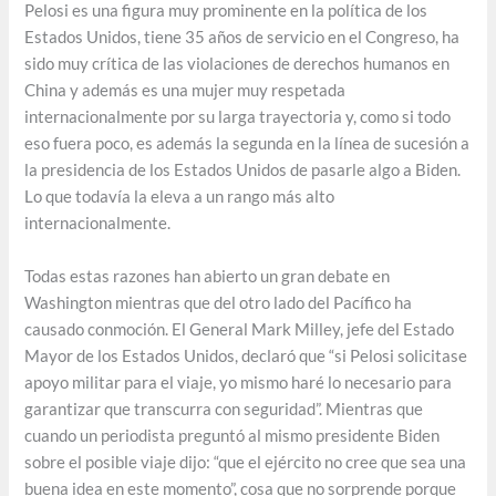
Pelosi es una figura muy prominente en la política de los
Estados Unidos, tiene 35 años de servicio en el Congreso, ha
sido muy crítica de las violaciones de derechos humanos en
China y además es una mujer muy respetada
internacionalmente por su larga trayectoria y, como si todo
eso fuera poco, es además la segunda en la línea de sucesión a
la presidencia de los Estados Unidos de pasarle algo a Biden.
Lo que todavía la eleva a un rango más alto
internacionalmente.
Todas estas razones han abierto un gran debate en
Washington mientras que del otro lado del Pacífico ha
causado conmoción. El General Mark Milley, jefe del Estado
Mayor de los Estados Unidos, declaró que “si Pelosi solicitase
apoyo militar para el viaje, yo mismo haré lo necesario para
garantizar que transcurra con seguridad”. Mientras que
cuando un periodista preguntó al mismo presidente Biden
sobre el posible viaje dijo: “que el ejército no cree que sea una
buena idea en este momento”, cosa que no sorprende porque