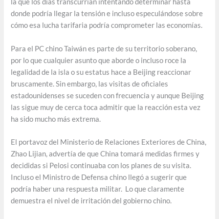
la que los días transcurrían intentando determinar hasta
donde podría llegar la tensión e incluso especulándose sobre
cómo esa lucha tarifaria podría comprometer las economías.
Para el PC chino Taiwán es parte de su territorio soberano,
por lo que cualquier asunto que aborde o incluso roce la
legalidad de la isla o su estatus hace a Beijing reaccionar
bruscamente. Sin embargo, las visitas de oficiales
estadounidenses se suceden con frecuencia y aunque Beijing
las sigue muy de cerca toca admitir que la reacción esta vez
ha sido mucho más extrema.
El portavoz del Ministerio de Relaciones Exteriores de China,
Zhao Lijian, advertía de que China tomará medidas firmes y
decididas si Pelosi continuaba con los planes de su visita.
Incluso el Ministro de Defensa chino llegó a sugerir que
podría haber una respuesta militar. Lo que claramente
demuestra el nivel de irritación del gobierno chino.