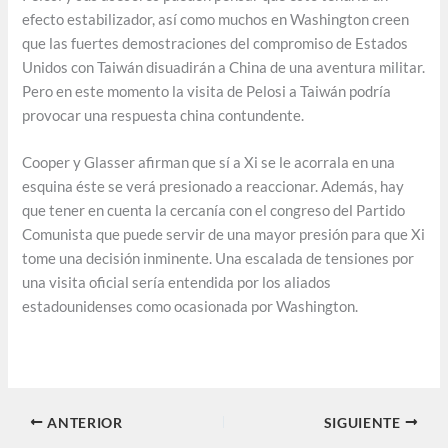
efecto estabilizador, así como muchos en Washington creen
que las fuertes demostraciones del compromiso de Estados
Unidos con Taiwán disuadirán a China de una aventura militar.
Pero en este momento la visita de Pelosi a Taiwán podría
provocar una respuesta china contundente.
Cooper y Glasser afirman que sí a Xi se le acorrala en una
esquina éste se verá presionado a reaccionar. Además, hay
que tener en cuenta la cercanía con el congreso del Partido
Comunista que puede servir de una mayor presión para que Xi
tome una decisión inminente. Una escalada de tensiones por
una visita oficial sería entendida por los aliados
estadounidenses como ocasionada por Washington.
ANTERIOR
SIGUIENTE