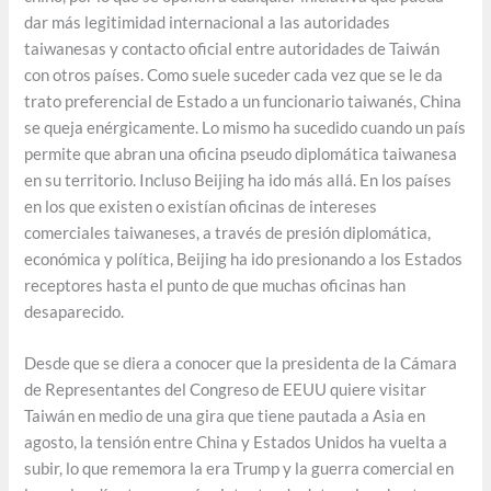
dar más legitimidad internacional a las autoridades
taiwanesas y contacto oficial entre autoridades de Taiwán
con otros países. Como suele suceder cada vez que se le da
trato preferencial de Estado a un funcionario taiwanés, China
se queja enérgicamente. Lo mismo ha sucedido cuando un país
permite que abran una oficina pseudo diplomática taiwanesa
en su territorio. Incluso Beijing ha ido más allá. En los países
en los que existen o existían oficinas de intereses
comerciales taiwaneses, a través de presión diplomática,
económica y política, Beijing ha ido presionando a los Estados
receptores hasta el punto de que muchas oficinas han
desaparecido.
Desde que se diera a conocer que la presidenta de la Cámara
de Representantes del Congreso de EEUU quiere visitar
Taiwán en medio de una gira que tiene pautada a Asia en
agosto, la tensión entre China y Estados Unidos ha vuelta a
subir, lo que rememora la era Trump y la guerra comercial en