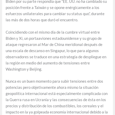
Biden por su parte respondía que “EE. UU. no ha cambiado su
posición frente a Taiwán y se opone enérgicamente a los
esfuerzos unilaterales para cambiar su status quo”, durante
las más de dos horas que duró el encuentro.
Coincidiendo con el mismo día de la cumbre virtual entre
Biden y Xi, un portaaviones estadounidense y su grupo de
ataque regresaron al Mar de China meridional después de
una escala de descanso en Singapur, lo que para algunos
observadores se traduce en una estrategia de despliegue en
la región en medio del aumento de tensiones entre
Washington y Beijing.
Nunca es un buen momento para subir tensiones entre dos
potencias pero objetivamente ahora mismo la situación
geopolítica internacional está especialmente complicada con
la Guerra rusa en Ucrania y las consecuencias de ésta en los
precios y distribución de los combustibles, los cereales y el
impacto en la ya golpeada economía internacional debido a la