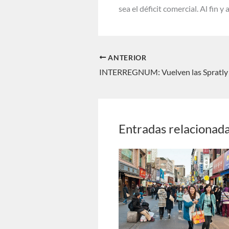
sea el déficit comercial. Al fi
ANTERIOR
INTERREGNUM: Vuelven las Spratly
Entradas relacionad