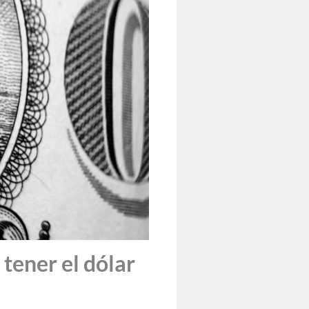
tener el dólar