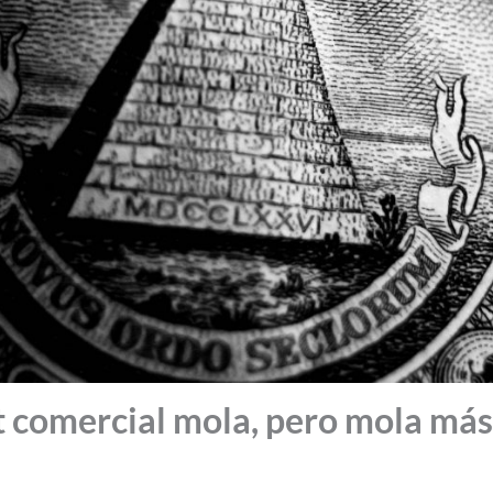
 comercial mola, pero mola más 