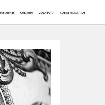
INFORMES
CULTURA
COLABORA
SOBRE NOSOTROS