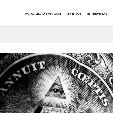
ACTUALIDAD Y ANÁLISIS
EVENTOS
ENTREVISTAS