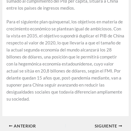
sumado al cumplimiento del PIB per cápita, situará a China
entre los países de ingresos medios.
Para el siguiente plan quinquenal, los objetivos en materia de
crecimiento económico se plantean igual de ambiciosos. Con
la vista en 2035, el objetivo supondrá duplicar el PIB de China
respecto al valor de 2020, lo que llevaría a que el tamaño de
la actual segunda economía del mundo alcanzará los 28
billones de dólares, una posición que le permitirá competir
con la hegemónica economía estadounidense, cuyo valor
actual se sitúa en 20,8 billones de dólares, según el FMI. Por
delante quedan 15 años que, post-pandemia mediante, van a
suponer para China seguir avanzando en reducir las
desigualdades sociales que todavía diferencian ampliamente
su sociedad.
ANTERIOR
SIGUIENTE