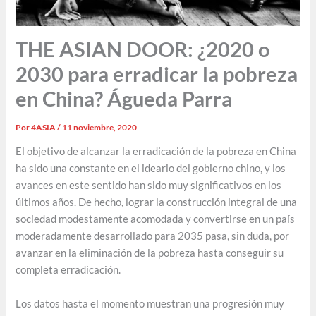
THE ASIAN DOOR: ¿2020 o
2030 para erradicar la pobreza
en China? Águeda Parra
Por
4ASIA
/
11 noviembre, 2020
El objetivo de alcanzar la erradicación de la pobreza en China
ha sido una constante en el ideario del gobierno chino, y los
avances en este sentido han sido muy significativos en los
últimos años. De hecho, lograr la construcción integral de una
sociedad modestamente acomodada y convertirse en un país
moderadamente desarrollado para 2035 pasa, sin duda, por
avanzar en la eliminación de la pobreza hasta conseguir su
completa erradicación.
Los datos hasta el momento muestran una progresión muy