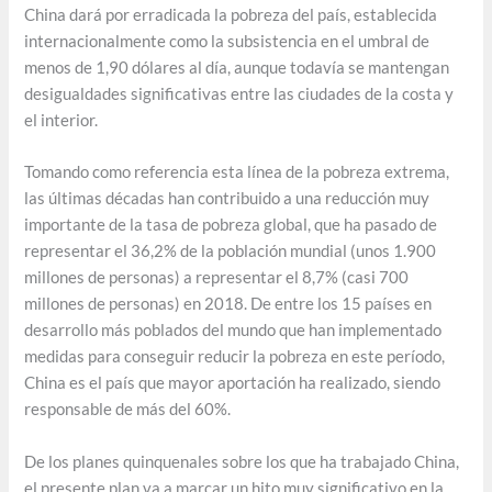
China dará por erradicada la pobreza del país, establecida
internacionalmente como la subsistencia en el umbral de
menos de 1,90 dólares al día, aunque todavía se mantengan
desigualdades significativas entre las ciudades de la costa y
el interior.
Tomando como referencia esta línea de la pobreza extrema,
las últimas décadas han contribuido a una reducción muy
importante de la tasa de pobreza global, que ha pasado de
representar el 36,2% de la población mundial (unos 1.900
millones de personas) a representar el 8,7% (casi 700
millones de personas) en 2018. De entre los 15 países en
desarrollo más poblados del mundo que han implementado
medidas para conseguir reducir la pobreza en este período,
China es el país que mayor aportación ha realizado, siendo
responsable de más del 60%.
De los planes quinquenales sobre los que ha trabajado China,
el presente plan va a marcar un hito muy significativo en la