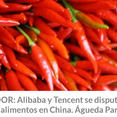
: Alibaba y Tencent se disput
 alimentos en China. Águeda Par