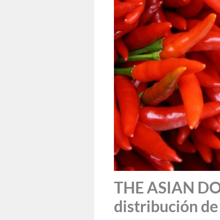
THE ASIAN DOOR
distribución de