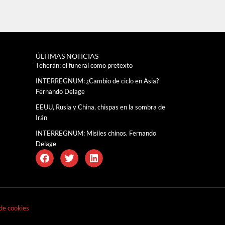
ÚLTIMAS NOTICIAS
Teherán: el funeral como pretexto
INTERREGNUM: ¿Cambio de ciclo en Asia?
Fernando Delage
EEUU, Rusia y China, chispas en la sombra de
Irán
INTERREGNUM: Misiles chinos. Fernando
Delage
 de cookies