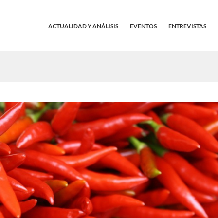
ACTUALIDAD Y ANÁLISIS
EVENTOS
ENTREVISTAS