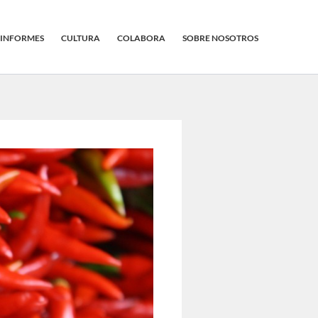
INFORMES
CULTURA
COLABORA
SOBRE NOSOTROS