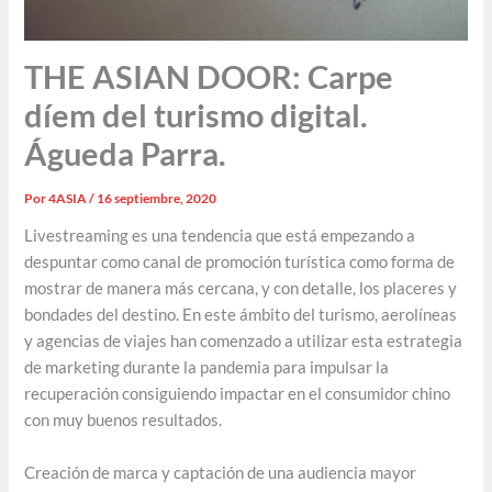
THE ASIAN DOOR: Carpe
díem del turismo digital.
Águeda Parra.
Por
4ASIA
/
16 septiembre, 2020
Livestreaming es una tendencia que está empezando a
despuntar como canal de promoción turística como forma de
mostrar de manera más cercana, y con detalle, los placeres y
bondades del destino. En este ámbito del turismo, aerolíneas
y agencias de viajes han comenzado a utilizar esta estrategia
de marketing durante la pandemia para impulsar la
recuperación consiguiendo impactar en el consumidor chino
con muy buenos resultados.
Creación de marca y captación de una audiencia mayor