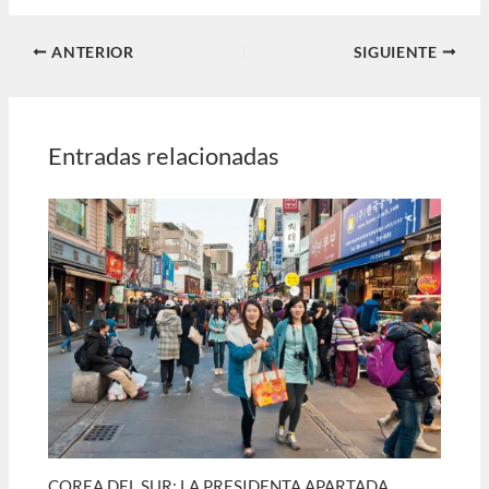
ANTERIOR
SIGUIENTE
Entradas relacionadas
COREA DEL SUR: LA PRESIDENTA APARTADA