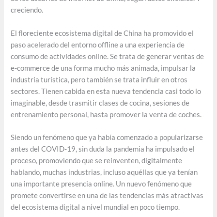
creciendo.
El floreciente ecosistema digital de China ha promovido el
paso acelerado del entorno offline a una experiencia de
consumo de actividades online. Se trata de generar ventas de
e-commerce de una forma mucho más animada, impulsar la
industria turística, pero también se trata influir en otros
sectores. Tienen cabida en esta nueva tendencia casi todo lo
imaginable, desde trasmitir clases de cocina, sesiones de
entrenamiento personal, hasta promover la venta de coches.
Siendo un fenómeno que ya había comenzado a popularizarse
antes del COVID-19, sin duda la pandemia ha impulsado el
proceso, promoviendo que se reinventen, digitalmente
hablando, muchas industrias, incluso aquéllas que ya tenían
una importante presencia online. Un nuevo fenómeno que
promete convertirse en una de las tendencias más atractivas
del ecosistema digital a nivel mundial en poco tiempo.