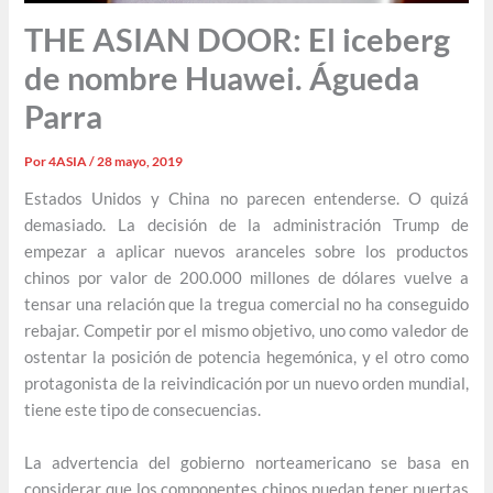
THE ASIAN DOOR: El iceberg
de nombre Huawei. Águeda
Parra
Por
4ASIA
/
28 mayo, 2019
Estados Unidos y China no parecen entenderse. O quizá
demasiado. La decisión de la administración Trump de
empezar a aplicar nuevos aranceles sobre los productos
chinos por valor de 200.000 millones de dólares vuelve a
tensar una relación que la tregua comercial no ha conseguido
rebajar. Competir por el mismo objetivo, uno como valedor de
ostentar la posición de potencia hegemónica, y el otro como
protagonista de la reivindicación por un nuevo orden mundial,
tiene este tipo de consecuencias.
La advertencia del gobierno norteamericano se basa en
considerar que los componentes chinos puedan tener puertas