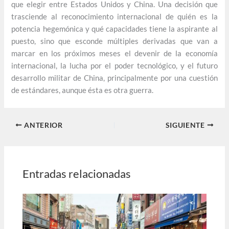
que elegir entre Estados Unidos y China. Una decisión que
trasciende al reconocimiento internacional de quién es la
potencia hegemónica y qué capacidades tiene la aspirante al
puesto, sino que esconde múltiples derivadas que van a
marcar en los próximos meses el devenir de la economía
internacional, la lucha por el poder tecnológico, y el futuro
desarrollo militar de China, principalmente por una cuestión
de estándares, aunque ésta es otra guerra.
ANTERIOR
SIGUIENTE
Entradas relacionadas