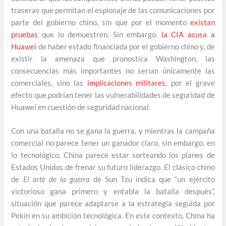
traseras que permitan el espionaje de las comunicaciones por
parte del gobierno chino, sin que por el momento
existan
pruebas
que lo demuestren. Sin embargo,
la CIA acusa a
Huawei
de haber estado financiada por el gobierno chino y, de
existir la amenaza que pronostica Washington, las
consecuencias más importantes no serían únicamente las
comerciales, sino las
implicaciones militares
, por el grave
efecto que podrían tener las vulnerabilidades de seguridad de
Huawei en cuestión de seguridad nacional.
Con una batalla no se gana la guerra, y mientras la campaña
comercial no parece tener un ganador claro, sin embargo, en
lo tecnológico, China parece estar sorteando los planes de
Estados Unidos de frenar su futuro liderazgo. El clásico chino
de
El arte de la guerra
de Sun Tzu indica que “un ejército
victorioso gana primero y entabla la batalla después”,
situación que parece adaptarse a la estrategia seguida por
Pekín en su ambición tecnológica. En este contexto, China ha