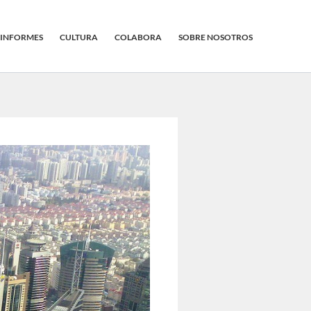
INFORMES
CULTURA
COLABORA
SOBRE NOSOTROS