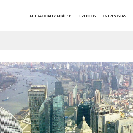
ACTUALIDAD Y ANÁLISIS
EVENTOS
ENTREVISTAS