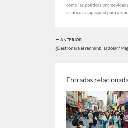
cómo las políticas promovidas 
asiático la capacidad para desar
ANTERIOR
Entradas relacionad