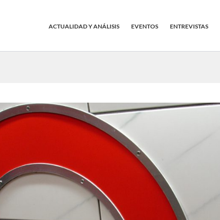
ACTUALIDAD Y ANÁLISIS
EVENTOS
ENTREVISTAS