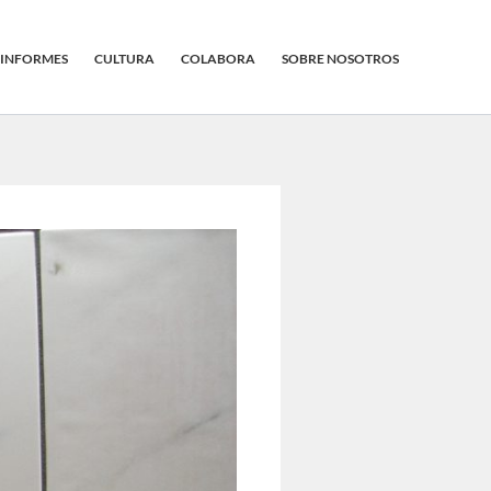
INFORMES
CULTURA
COLABORA
SOBRE NOSOTROS