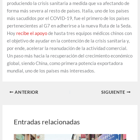
produciendo la crisis sanitaria a medida que va afectando de
forma más severa al resto de países. Italia, uno de los países
más sacudidos por el COVID-19, fue el primero de los países
pertenecientes al G7 en adherirse a la nueva Ruta de la Seda.
Hoy
recibe el apoyo
de hasta tres equipos médicos chinos con
el objetivo de ayudar en la contención de la crisis sanitaria y,
por ende, acelerar la reanudación de la actividad comercial.
Un paso más hacia la recuperación del crecimiento económico
global, siendo China, como primera potencia exportadora
mundial, uno de los países más interesados.
ANTERIOR
SIGUIENTE
Entradas relacionadas