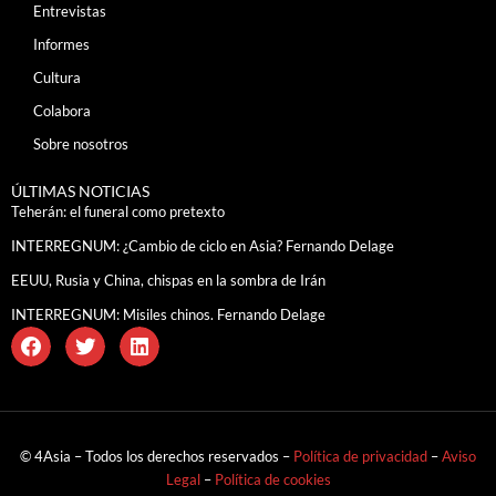
Entrevistas
Informes
Cultura
Colabora
Sobre nosotros
ÚLTIMAS NOTICIAS
Teherán: el funeral como pretexto
INTERREGNUM: ¿Cambio de ciclo en Asia? Fernando Delage
EEUU, Rusia y China, chispas en la sombra de Irán
INTERREGNUM: Misiles chinos. Fernando Delage
© 4Asia – Todos los derechos reservados –
Política de privacidad
–
Aviso
Legal
–
Política de cookies