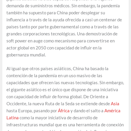
demanda de suministros médicos. Sin embargo, la pandemia
también ha supuesto para China poder desplegar su
influencia a través de la ayuda ofrecida a casi un centenar de
países tanto por parte gubernamental como a través de las
grandes corporaciones tecnológicas. Una demostración de
soft power en auge como mecanismo para convertirse en
actor global en 2050 con capacidad de influir en la
gobernanza mundial.
Al igual que otros países asiáticos, China ha basado la
contención de la pandemia en un uso masivo de las
capacidades que ofrecen las nuevas tecnologías. Sin embargo,
el gigante asiático es el único que dispone de una iniciativa
con capacidad de influir de forma global. De Oriente a
Occidente, la nueva Ruta de la Seda se extiende desde
Asia
hasta Europa, pasando por
África
y dando el salto a
América
Latina
como la mayor iniciativa de desarrollo de
infraestructuras mundial que es una herramienta de conexión