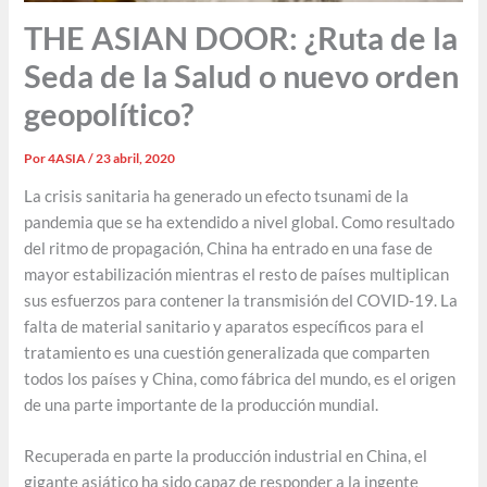
THE ASIAN DOOR: ¿Ruta de la
Seda de la Salud o nuevo orden
geopolítico?
Por
4ASIA
/
23 abril, 2020
La crisis sanitaria ha generado un efecto tsunami de la
pandemia que se ha extendido a nivel global. Como resultado
del ritmo de propagación, China ha entrado en una fase de
mayor estabilización mientras el resto de países multiplican
sus esfuerzos para contener la transmisión del COVID-19. La
falta de material sanitario y aparatos específicos para el
tratamiento es una cuestión generalizada que comparten
todos los países y China, como fábrica del mundo, es el origen
de una parte importante de la producción mundial.
Recuperada en parte la producción industrial en China, el
gigante asiático ha sido capaz de responder a la ingente