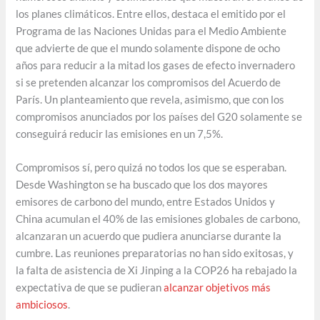
los planes climáticos. Entre ellos, destaca el emitido por el
Programa de las Naciones Unidas para el Medio Ambiente
que advierte de que el mundo solamente dispone de ocho
años para reducir a la mitad los gases de efecto invernadero
si se pretenden alcanzar los compromisos del Acuerdo de
París. Un planteamiento que revela, asimismo, que con los
compromisos anunciados por los países del G20 solamente se
conseguirá reducir las emisiones en un 7,5%.
Compromisos sí, pero quizá no todos los que se esperaban.
Desde Washington se ha buscado que los dos mayores
emisores de carbono del mundo, entre Estados Unidos y
China acumulan el 40% de las emisiones globales de carbono,
alcanzaran un acuerdo que pudiera anunciarse durante la
cumbre. Las reuniones preparatorias no han sido exitosas, y
la falta de asistencia de Xi Jinping a la COP26 ha rebajado la
expectativa de que se pudieran
alcanzar objetivos más
ambiciosos
.