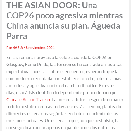
THE ASIAN DOOR: Una
COP26 poco agresiva mientras
China anuncia su plan. Águeda
Parra
Por
4ASIA
/
8 noviembre, 2021
En las semanas previas a la celebración de la COP26 en
Glasgow, Reino Unido, la atención se ha centrado en las altas
expectativas puestas sobre el encuentro, esperando que la
cumbre fuera recordada por establecer una hoja de ruta más
ambiciosa y agresiva contra el cambio climático. En estos
días, el análisis científico independiente proporcionado por
Climate Action Tracker
ha presentado los riesgos de no hacer
todo lo posible mientras todavía se está a tiempo, planteado
diferentes escenarios según la senda de crecimiento de las
emisiones actuales. Un escenario que, aunque pesimista, ha
conseguido arrancar apenas un par de acuerdos entre los