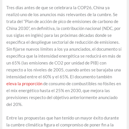
Tres días antes de que se celebrara la COP26, China ya
realizó uno de los anuncios más relevantes de la cumbre. Se
trata del “Plan de acción de pico de emisiones de carbono de
China 2030”, en definitiva, la contribución nacional (NDC, por
sus siglas en inglés) para las próximas décadas donde se
especifica el despliegue sectorial de reducción de emisiones.
Sin fijarse nuevos límites a los ya anunciados, el documento sí
especifica que la intensidad energética se reducirá en más de
un 65% (las emisiones de CO2 por unidad de PIB) con
respecto a los niveles de 2005, cuando antes se barajaba una
intensidad entre el 60% y el 65%. El documento también
eleva la proporción
de consumo de combustibles no fósiles en
el mix energético hasta el 25% en 2030, que mejora las
previsiones respecto del objetivo anteriormente anunciado
del 20%.
Entre las propuestas que han tenido un mayor éxito durante
la cumbre climática figura el compromiso de poner fin a la