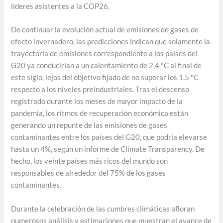
líderes asistentes a la COP26.
De continuar la evolución actual de emisiones de gases de
efecto invernadero, las predicciones indican que solamente la
trayectoria de emisiones correspondiente a los países del
G20 ya conducirían a un calentamiento de 2,4 ºC al final de
este siglo, lejos del objetivo fijado de no superar los 1,5 ºC
respecto a los niveles preindustriales. Tras el descenso
registrado durante los meses de mayor impacto de la
pandemia, los ritmos de recuperación económica están
generando un repunte de las emisiones de gases
contaminantes entre los países del G20, que podría elevarse
hasta un 4%, según un informe de Climate Transparency. De
hecho, los veinte países más ricos del mundo son
responsables de alrededor del 75% de los gases
contaminantes.
Durante la celebración de las cumbres climáticas afloran
numerosos análisis y estimaciones que muestran el avance de