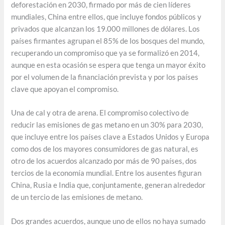
deforestación en 2030, firmado por más de cien líderes
mundiales, China entre ellos, que incluye fondos públicos y
privados que alcanzan los 19.000 millones de dólares. Los
países firmantes agrupan el 85% de los bosques del mundo,
recuperando un compromiso que ya se formalizó en 2014,
aunque en esta ocasión se espera que tenga un mayor éxito
por el volumen de la financiación prevista y por los países
clave que apoyan el compromiso.
Una de cal y otra de arena. El compromiso colectivo de
reducir las emisiones de gas metano en un 30% para 2030,
que incluye entre los países clave a Estados Unidos y Europa
como dos de los mayores consumidores de gas natural, es
otro de los acuerdos alcanzado por más de 90 países, dos
tercios de la economía mundial. Entre los ausentes figuran
China, Rusia e India que, conjuntamente, generan alrededor
de un tercio de las emisiones de metano.
Dos grandes acuerdos, aunque uno de ellos no haya sumado