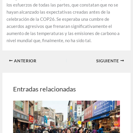
los esfuerzos de todas las partes, que constatan que no se
hayan alcanzado las expectativas creadas antes de la
celebración de la COP26. Se esperaba una cumbre de
acuerdos agresivos que frenaran significativamente el
aumento de las temperaturas y las emisiones de carbono a
nivel mundial que, finalmente, no ha sido tal.
ANTERIOR
SIGUIENTE
Entradas relacionadas