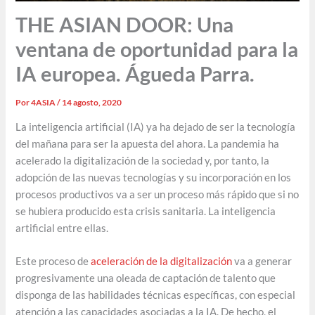
THE ASIAN DOOR: Una
ventana de oportunidad para la
IA europea. Águeda Parra.
Por
4ASIA
/
14 agosto, 2020
La inteligencia artificial (IA) ya ha dejado de ser la tecnología
del mañana para ser la apuesta del ahora. La pandemia ha
acelerado la digitalización de la sociedad y, por tanto, la
adopción de las nuevas tecnologías y su incorporación en los
procesos productivos va a ser un proceso más rápido que si no
se hubiera producido esta crisis sanitaria. La inteligencia
artificial entre ellas.
Este proceso de
aceleración de la digitalización
va a generar
progresivamente una oleada de captación de talento que
disponga de las habilidades técnicas específicas, con especial
atención a las capacidades asociadas a la IA. De hecho, el