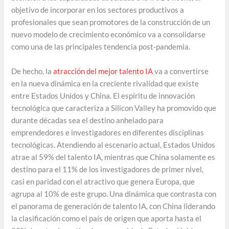
objetivo de incorporar en los sectores productivos a
profesionales que sean promotores de la construcción de un
nuevo modelo de crecimiento económico va a consolidarse
como una de las principales tendencia post-pandemia.
De hecho, la
atracción del mejor talento IA
va a convertirse
en la nueva dinámica en la creciente rivalidad que existe
entre Estados Unidos y China. El espíritu de innovación
tecnológica que caracteriza a Silicon Valley ha promovido que
durante décadas sea el destino anhelado para
emprendedores e investigadores en diferentes disciplinas
tecnológicas. Atendiendo al escenario actual, Estados Unidos
atrae al 59% del talento IA, mientras que China solamente es
destino para el 11% de los investigadores de primer nivel,
casi en paridad con el atractivo que genera Europa, que
agrupa al 10% de este grupo. Una dinámica que contrasta con
el panorama de generación de talento IA, con China liderando
la clasificación como el país de origen que aporta hasta el