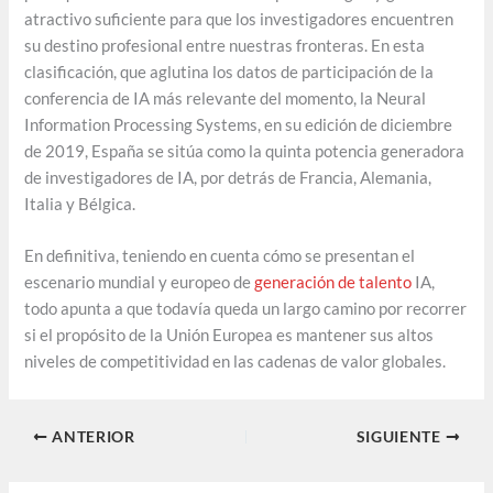
atractivo suficiente para que los investigadores encuentren
su destino profesional entre nuestras fronteras. En esta
clasificación, que aglutina los datos de participación de la
conferencia de IA más relevante del momento, la Neural
Information Processing Systems, en su edición de diciembre
de 2019, España se sitúa como la quinta potencia generadora
de investigadores de IA, por detrás de Francia, Alemania,
Italia y Bélgica.
En definitiva, teniendo en cuenta cómo se presentan el
escenario mundial y europeo de
generación de talento
IA,
todo apunta a que todavía queda un largo camino por recorrer
si el propósito de la Unión Europea es mantener sus altos
niveles de competitividad en las cadenas de valor globales.
ANTERIOR
SIGUIENTE