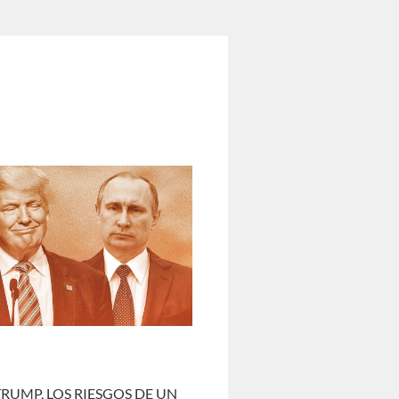
RUMP, LOS RIESGOS DE UN