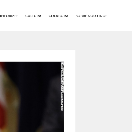
INFORMES
CULTURA
COLABORA
SOBRE NOSOTROS