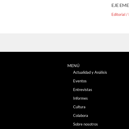
EJE EM
Editorial
/
MENÚ
Actualidad y Análisis
Eventos
Entrevistas
Informes
Cultura
Colabora
Sobre nosotros