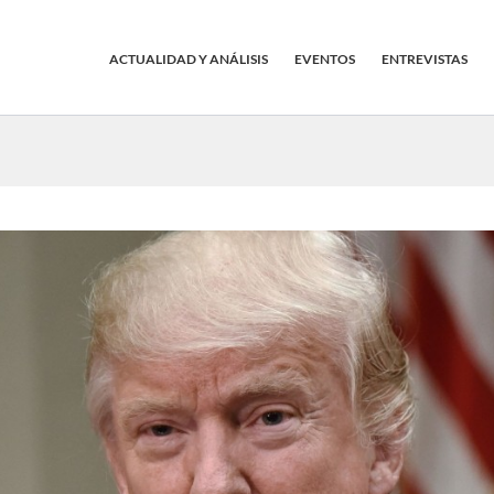
ACTUALIDAD Y ANÁLISIS
EVENTOS
ENTREVISTAS