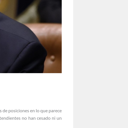
 de posiciones en lo que parece
ntendientes no han cesado ni un