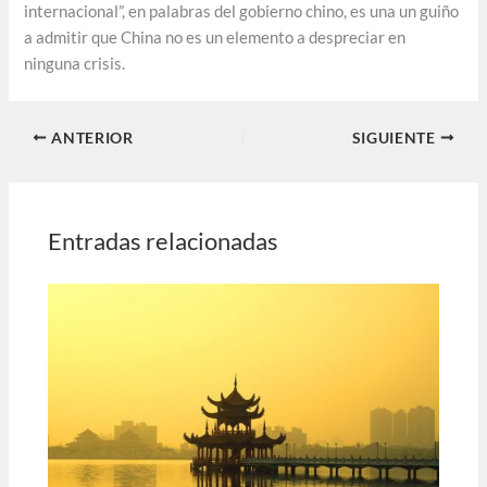
internacional”, en palabras del gobierno chino, es una un guiño
a admitir que China no es un elemento a despreciar en
ninguna crisis.
ANTERIOR
SIGUIENTE
Entradas relacionadas