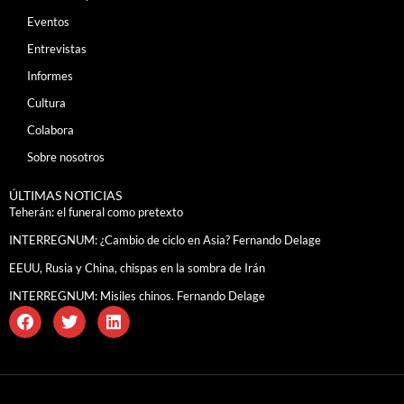
Eventos
Entrevistas
Informes
Cultura
Colabora
Sobre nosotros
ÚLTIMAS NOTICIAS
Teherán: el funeral como pretexto
INTERREGNUM: ¿Cambio de ciclo en Asia? Fernando Delage
EEUU, Rusia y China, chispas en la sombra de Irán
INTERREGNUM: Misiles chinos. Fernando Delage