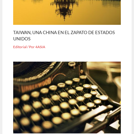
TAIWAN, UNA CHINA EN EL ZAPATO DE ESTADOS
UNIDOS
Editorial
/ Por
4ASIA