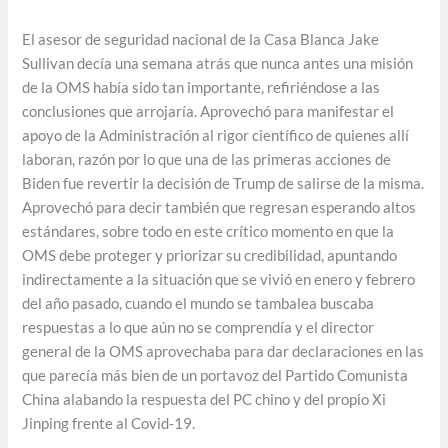
El asesor de seguridad nacional de la Casa Blanca Jake
Sullivan decía una semana atrás que nunca antes una misión
de la OMS había sido tan importante, refiriéndose a las
conclusiones que arrojaría. Aprovechó para manifestar el
apoyo de la Administración al rigor científico de quienes allí
laboran, razón por lo que una de las primeras acciones de
Biden fue revertir la decisión de Trump de salirse de la misma.
Aprovechó para decir también que regresan esperando altos
estándares, sobre todo en este crítico momento en que la
OMS debe proteger y priorizar su credibilidad, apuntando
indirectamente a la situación que se vivió en enero y febrero
del año pasado, cuando el mundo se tambalea buscaba
respuestas a lo que aún no se comprendía y el director
general de la OMS aprovechaba para dar declaraciones en las
que parecía más bien de un portavoz del Partido Comunista
China alabando la respuesta del PC chino y del propio Xi
Jinping frente al Covid-19.