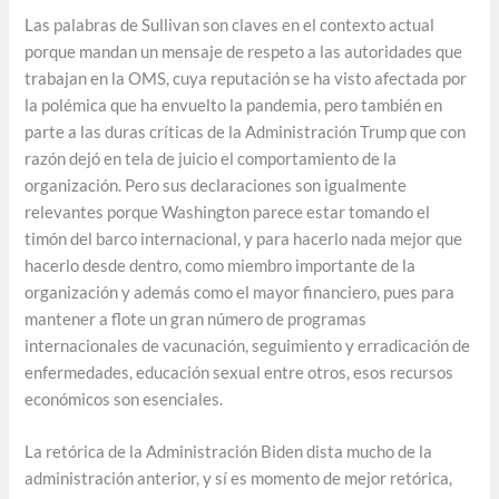
Las palabras de Sullivan son claves en el contexto actual
porque mandan un mensaje de respeto a las autoridades que
trabajan en la OMS, cuya reputación se ha visto afectada por
la polémica que ha envuelto la pandemia, pero también en
parte a las duras críticas de la Administración Trump que con
razón dejó en tela de juicio el comportamiento de la
organización. Pero sus declaraciones son igualmente
relevantes porque Washington parece estar tomando el
timón del barco internacional, y para hacerlo nada mejor que
hacerlo desde dentro, como miembro importante de la
organización y además como el mayor financiero, pues para
mantener a flote un gran número de programas
internacionales de vacunación, seguimiento y erradicación de
enfermedades, educación sexual entre otros, esos recursos
económicos son esenciales.
La retórica de la Administración Biden dista mucho de la
administración anterior, y sí es momento de mejor retórica,