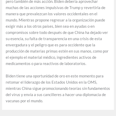
pero también de más acción. Biden debería aprovechar
muchas de las acciones impulsivas de Trump y revertirla de
manera que prevalezcan los valores occidentales en el
mundo. Mientras propone regresar a la organización puede
exigir más a los otros países, bien sea en ayudas o en
compromisos sobre todo después de que China ha dejado ver
su esencia, su falta de transparencia en una crisis de esta
envergadura y el peligro que es para occidente que la
producción de materias primas estén en sus manos, como por
el ejemplo el material médico, ingredientes activos de
medicamentos o para reactivos de laboratorios.
Biden tiene una oportunidad de oro en este momento para
retomar el liderazgo de los Estados Unidos en la OMS,
mientras China sigue promocionando teorías sin fundamentos
del virus y envía a sus cancilleres a hacer una diplomacia de
vacunas por el mundo.