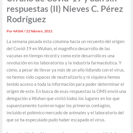
respuestas (II) Nieves C. Pérez
Rodríguez
Por
4ASIA
/
22 febrero, 2021
La semana pasada esta columna hacía un recuento del origen
del Covid-19 en Wuhan, el magnífico desarrollo de las
vacunas en tiempo récord y como este desarrollo es una
revolución en los laboratorios y la industria farmacéutica. Y
cómo, a pesar de llevar ya más de un año lidiando con el virus,
no hemos sido capaces de neutralizarlo y ni siquiera hemos
tenido acceso a toda la información para poder determinar el
origen de este. En busca de esas respuestas la OMS envió una
delegación a Wuhan que visitó todos los lugares en los que
supuestamente tuvieron lugar los primeros contagios,
incluido el polémico mercado de animales y el laboratorio del
que se ha especulado pudo haber escapado el virus.