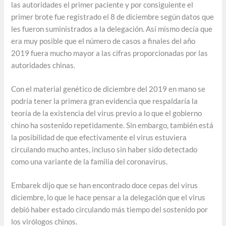
las autoridades el primer paciente y por consiguiente el
primer brote fue registrado el 8 de diciembre según datos que
les fueron suministrados a la delegación. Así mismo decía que
era muy posible que el número de casos a finales del año
2019 fuera mucho mayor a las cifras proporcionadas por las
autoridades chinas.
Con el material genético de diciembre del 2019 en mano se
podría tener la primera gran evidencia que respaldaría la
teoría de la existencia del virus previo a lo que el gobierno
chino ha sostenido repetidamente. Sin embargo, también está
la posibilidad de que efectivamente el virus estuviera
circulando mucho antes, incluso sin haber sido detectado
como una variante de la familia del coronavirus.
Embarek dijo que se han encontrado doce cepas del virus
diciembre, lo que le hace pensar a la delegación que el virus
debió haber estado circulando más tiempo del sostenido por
los virólogos chinos.