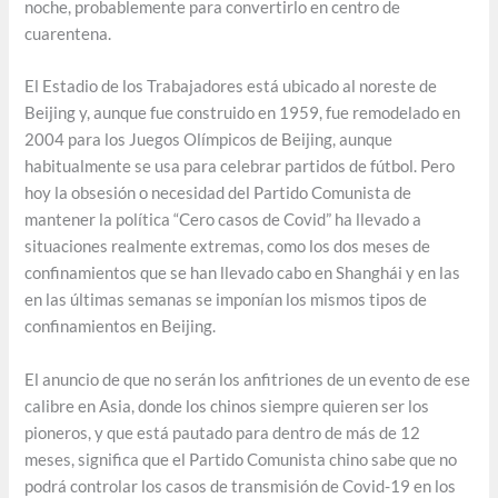
noche, probablemente para convertirlo en centro de
cuarentena.
El Estadio de los Trabajadores está ubicado al noreste de
Beijing y, aunque fue construido en 1959, fue remodelado en
2004 para los Juegos Olímpicos de Beijing, aunque
habitualmente se usa para celebrar partidos de fútbol. Pero
hoy la obsesión o necesidad del Partido Comunista de
mantener la política “Cero casos de Covid” ha llevado a
situaciones realmente extremas, como los dos meses de
confinamientos que se han llevado cabo en Shanghái y en las
en las últimas semanas se imponían los mismos tipos de
confinamientos en Beijing.
El anuncio de que no serán los anfitriones de un evento de ese
calibre en Asia, donde los chinos siempre quieren ser los
pioneros, y que está pautado para dentro de más de 12
meses, significa que el Partido Comunista chino sabe que no
podrá controlar los casos de transmisión de Covid-19 en los