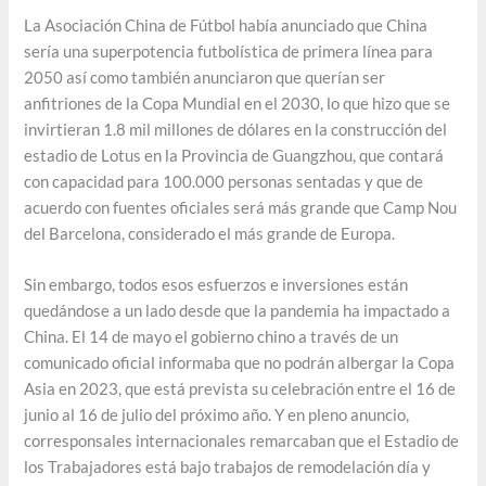
La Asociación China de Fútbol había anunciado que China
sería una superpotencia futbolística de primera línea para
2050 así como también anunciaron que querían ser
anfitriones de la Copa Mundial en el 2030, lo que hizo que se
invirtieran 1.8 mil millones de dólares en la construcción del
estadio de Lotus en la Provincia de Guangzhou, que contará
con capacidad para 100.000 personas sentadas y que de
acuerdo con fuentes oficiales será más grande que Camp Nou
del Barcelona, considerado el más grande de Europa.
Sin embargo, todos esos esfuerzos e inversiones están
quedándose a un lado desde que la pandemia ha impactado a
China. El 14 de mayo el gobierno chino a través de un
comunicado oficial informaba que no podrán albergar la Copa
Asia en 2023, que está prevista su celebración entre el 16 de
junio al 16 de julio del próximo año. Y en pleno anuncio,
corresponsales internacionales remarcaban que el Estadio de
los Trabajadores está bajo trabajos de remodelación día y