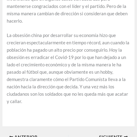
mantenerse congraciados con el líder y el partido. Pero de la
misma manera cambian de dirección si consideran que deben
hacerlo.
La obsesión china por desarrollar su economía hizo que
crecieran espectacularmente en tiempo récord, aun cuando la
población ha pagado un alto precio por conseguirlo. Hoy la
obsesión es erradicar el Covid-19 por lo que han dejado a un
lado el crecimiento económico y de la misma manera le ha
pasado al fútbol que, aunque obviamente es un hobby,
demuestra claramente cómo el Partido Comunista lleva a la
nación hacia la dirección que decida. Y una vez más los
ciudadanos son los soldados que no les queda más que acatar
y callar.
ANTERIOR
SIGUIENTE