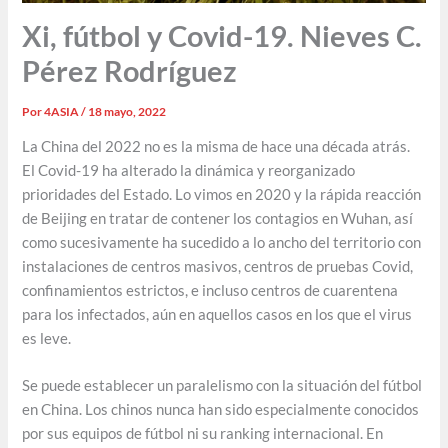
Xi, fútbol y Covid-19. Nieves C.
Pérez Rodríguez
Por
4ASIA
/
18 mayo, 2022
La China del 2022 no es la misma de hace una década atrás.
El Covid-19 ha alterado la dinámica y reorganizado
prioridades del Estado. Lo vimos en 2020 y la rápida reacción
de Beijing en tratar de contener los contagios en Wuhan, así
como sucesivamente ha sucedido a lo ancho del territorio con
instalaciones de centros masivos, centros de pruebas Covid,
confinamientos estrictos, e incluso centros de cuarentena
para los infectados, aún en aquellos casos en los que el virus
es leve.
Se puede establecer un paralelismo con la situación del fútbol
en China. Los chinos nunca han sido especialmente conocidos
por sus equipos de fútbol ni su ranking internacional. En