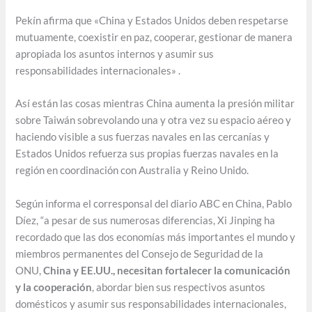
Pekín afirma que «China y Estados Unidos deben respetarse
mutuamente, coexistir en paz, cooperar, gestionar de manera
apropiada los asuntos internos y asumir sus
responsabilidades internacionales» .
Así están las cosas mientras China aumenta la presión militar
sobre Taiwán sobrevolando una y otra vez su espacio aéreo y
haciendo visible a sus fuerzas navales en las cercanías y
Estados Unidos refuerza sus propias fuerzas navales en la
región en coordinación con Australia y Reino Unido.
Según informa el corresponsal del diario ABC en China, Pablo
Díez, “a pesar de sus numerosas diferencias, Xi Jinping ha
recordado que las dos economías más importantes el mundo y
miembros permanentes del Consejo de Seguridad de la
ONU,
China y EE.UU., necesitan fortalecer la comunicación
y la cooperación
, abordar bien sus respectivos asuntos
domésticos y asumir sus responsabilidades internacionales,