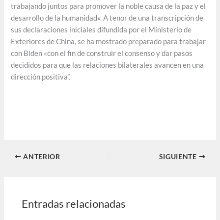
trabajando juntos para promover la noble causa de la paz y el
desarrollo de la humanidad». A tenor de una transcripción de
sus declaraciones iniciales difundida por el Ministerio de
Exteriores de China, se ha mostrado preparado para trabajar
con Biden «con el fin de construir el consenso y dar pasos
decididos para que las relaciones bilaterales avancen en una
dirección positiva”.
ANTERIOR
SIGUIENTE
Entradas relacionadas