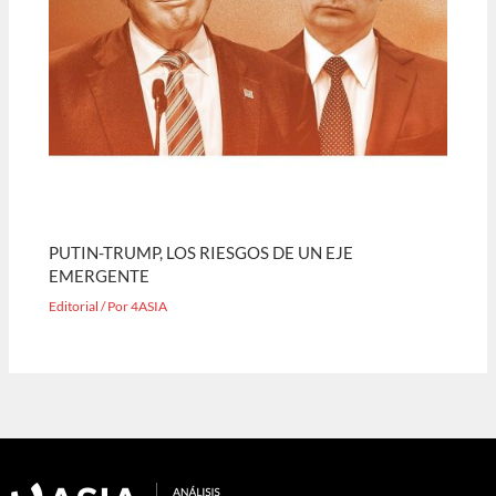
PUTIN-TRUMP, LOS RIESGOS DE UN EJE
EMERGENTE
Editorial
/ Por
4ASIA