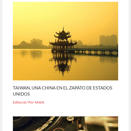
TAIWAN, UNA CHINA EN EL ZAPATO DE ESTADOS
UNIDOS
Editorial
/ Por
4ASIA