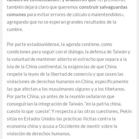
también dejará claro que queremos
construir salvaguardas
comunes
para evitar errores de cálculo o malentendidos»,
agregando que no se esperan grandes resultados de la
cumbre.
Por parte estadounidense, la agenda contiene, como
condiciones para seguir con el diálogo, la defensa de Taiwán y
la voluntad de mantener abierto el estrecho que separa a la
isla de la China continental, la exigencias de que China
respete la leyes de la libertad de comercio y que cesen las
violaciones de derechos humanos en China, específicamente
las que afectan a los musulmanes uigures y a los tibetanos.
Por parte China, ya antes de la reunión señalaron que
conseguirían la integración de Taiwán. “en la patria china,
cueste lo que cueste”. Y respecto a las otras cuestiones, Pekín
sitúa en Estados Unidos las prácticas ilícitas contra la
economía china y acusa a Occidente de mentir sobre la
violación de derechos humanos.