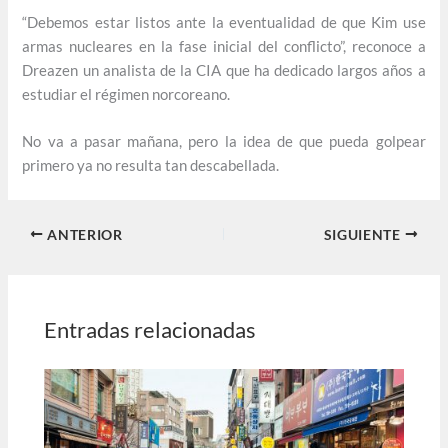
“Debemos estar listos ante la eventualidad de que Kim use
armas nucleares en la fase inicial del conflicto”, reconoce a
Dreazen un analista de la CIA que ha dedicado largos años a
estudiar el régimen norcoreano.
No va a pasar mañana, pero la idea de que pueda golpear
primero ya no resulta tan descabellada.
ANTERIOR
SIGUIENTE
Entradas relacionadas