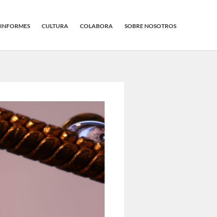
INFORMES
CULTURA
COLABORA
SOBRE NOSOTROS