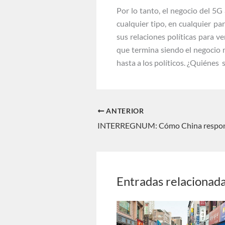
Por lo tanto, el negocio del 5G
cualquier tipo, en cualquier p
sus relaciones políticas para v
que termina siendo el negocio m
hasta a los políticos. ¿Quiénes
ANTERIOR
Entradas relacionad