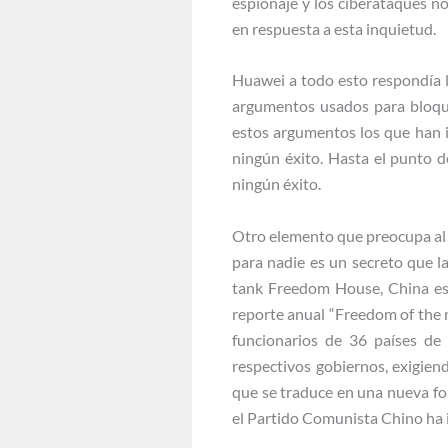
espionaje y los ciberataques 
en respuesta a esta inquietud.
Huawei a todo esto respondía 
argumentos usados para bloque
estos argumentos los que han i
ningún éxito. Hasta el punto 
ningún éxito.
Otro elemento que preocupa al 
para nadie es un secreto que la
tank Freedom House, China es 
reporte anual “Freedom of the 
funcionarios de 36 países de 
respectivos gobiernos, exigien
que se traduce en una nueva fo
el Partido Comunista Chino ha 