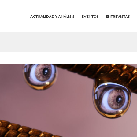
ACTUALIDAD Y ANÁLISIS
EVENTOS
ENTREVISTAS