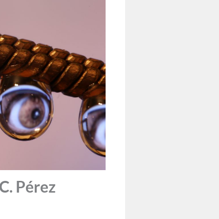
 C. Pérez