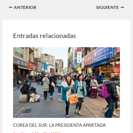
ANTERIOR
SIGUIENTE
Entradas relacionadas
COREA DEL SUR: LA PRESIDENTA APARTADA