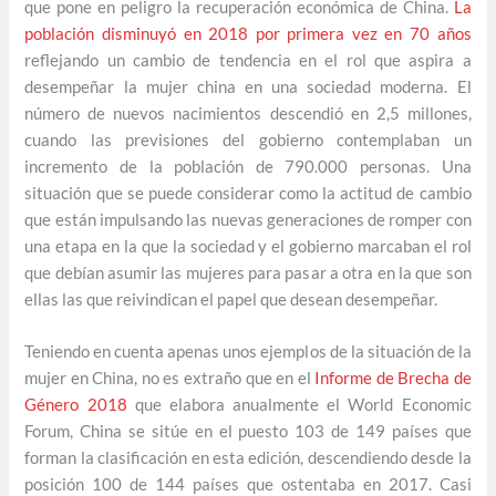
que pone en peligro la recuperación económica de China.
La
población disminuyó en 2018 por primera vez en 70 años
reflejando un cambio de tendencia en el rol que aspira a
desempeñar la mujer china en una sociedad moderna. El
número de nuevos nacimientos descendió en 2,5 millones,
cuando las previsiones del gobierno contemplaban un
incremento de la población de 790.000 personas. Una
situación que se puede considerar como la actitud de cambio
que están impulsando las nuevas generaciones de romper con
una etapa en la que la sociedad y el gobierno marcaban el rol
que debían asumir las mujeres para pasar a otra en la que son
ellas las que reivindican el papel que desean desempeñar.
Teniendo en cuenta apenas unos ejemplos de la situación de la
mujer en China, no es extraño que en el
Informe de Brecha de
Género 2018
que elabora anualmente el World Economic
Forum, China se sitúe en el puesto 103 de 149 países que
forman la clasificación en esta edición, descendiendo desde la
posición 100 de 144 países que ostentaba en 2017. Casi