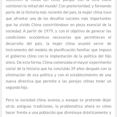
sostienen la mitad del mundo”. Con posterioridad, y formando
parte de la historia más reciente del país, la mujer china tuvo
que afrontar uno de los desafíos sociales más importantes
que ha vivido China convirtiéndose en pieza esencial de la
sociedad. A partir de 1979, y con el objetivo de generar las
condiciones económicas necesarias que permitieran el
desarrollo del país, la mujer china asumió servir de
instrumento del modelo de planificación familiar que impuso
el gobierno chino con la implantación de la política del hijo
único. De esta forma, China comenzaba el mayor experimento
social de la historia que ha concluido 39 años después con la
eliminación de esa política y con el establecimiento de una
nueva directiva que permite a las parejas chinas tener un
segundo hijo.
Pero la sociedad china avanza, y aunque se pretende dejar
atrás antiguas tradiciones, la problemática ahora es cómo
hacer frente a una población que disminuye drásticamente y