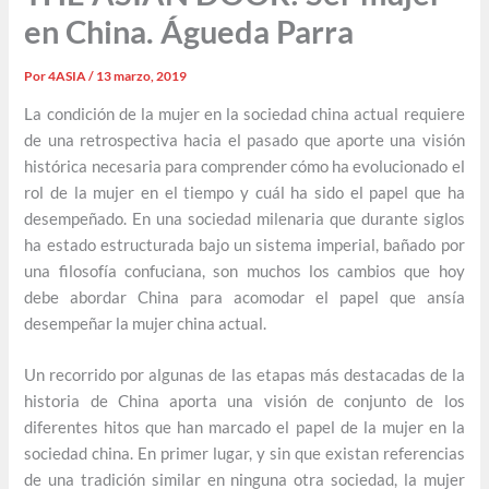
en China. Águeda Parra
Por
4ASIA
/
13 marzo, 2019
La condición de la mujer en la sociedad china actual requiere
de una retrospectiva hacia el pasado que aporte una visión
histórica necesaria para comprender cómo ha evolucionado el
rol de la mujer en el tiempo y cuál ha sido el papel que ha
desempeñado. En una sociedad milenaria que durante siglos
ha estado estructurada bajo un sistema imperial, bañado por
una filosofía confuciana, son muchos los cambios que hoy
debe abordar China para acomodar el papel que ansía
desempeñar la mujer china actual.
Un recorrido por algunas de las etapas más destacadas de la
historia de China aporta una visión de conjunto de los
diferentes hitos que han marcado el papel de la mujer en la
sociedad china. En primer lugar, y sin que existan referencias
de una tradición similar en ninguna otra sociedad, la mujer