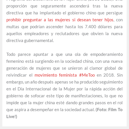
proporción que seguramente ascenderá tras la nueva
directiva que ha implantado el gobierno chino que persigue
prohibir preguntar a las mujeres si desean tener hijos
, con
multas que podrían ascender hasta los 7.400 dólares para
aquellos empleadores y reclutadores que obvien la nueva
directiva gubernamental.
Todo parece apuntar a que una ola de empoderamiento
femenino está surgiendo en la sociedad china, con una nueva
generación de mujeres que se unieron al clamor global de
reivindicar el
movimiento feminista #MeToo
en 2018. Sin
embargo, un año después apenas se ha producido seguimiento
en el Día Internacional de la Mujer por la rápida acción del
gobierno de sofocar este tipo de manifestaciones, lo que no
impide que la mujer china esté dando grandes pasos en el rol
que aspira a desempeñar en la sociedad actual.
(Foto: Film To
Live!)