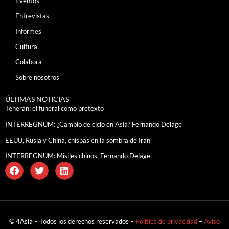
Eventos
Entrevistas
Informes
Cultura
Colabora
Sobre nosotros
ÚLTIMAS NOTICIAS
Teherán: el funeral como pretexto
INTERREGNUM: ¿Cambio de ciclo en Asia? Fernando Delage
EEUU, Rusia y China, chispas en la sombra de Irán
INTERREGNUM: Misiles chinos. Fernando Delage
© 4Asia – Todos los derechos reservados –
Política de privacidad
–
Aviso