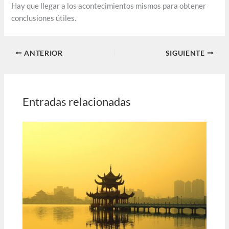
Hay que llegar a los acontecimientos mismos para obtener
conclusiones útiles.
ANTERIOR
SIGUIENTE
Entradas relacionadas