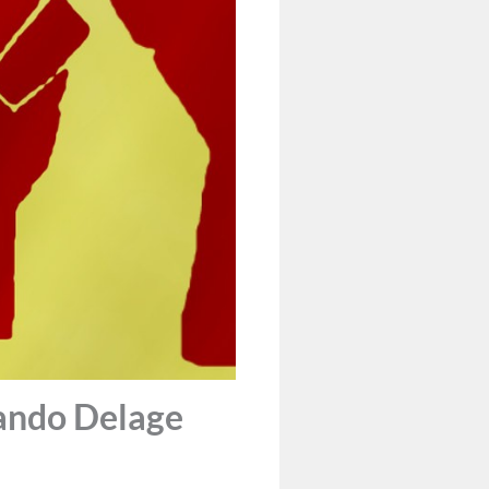
ando Delage