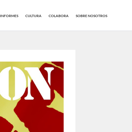
INFORMES
CULTURA
COLABORA
SOBRE NOSOTROS