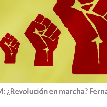
¿Revolución en marcha? Fern