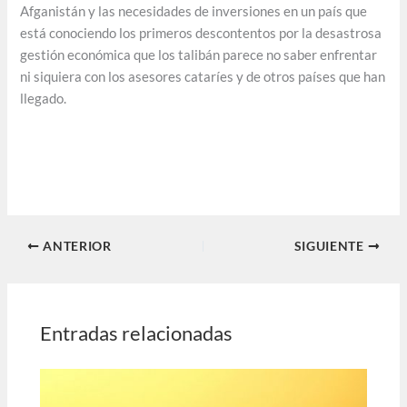
Afganistán y las necesidades de inversiones en un país que
está conociendo los primeros descontentos por la desastrosa
gestión económica que los talibán parece no saber enfrentar
ni siquiera con los asesores cataríes y de otros países que han
llegado.
ANTERIOR
SIGUIENTE
Entradas relacionadas