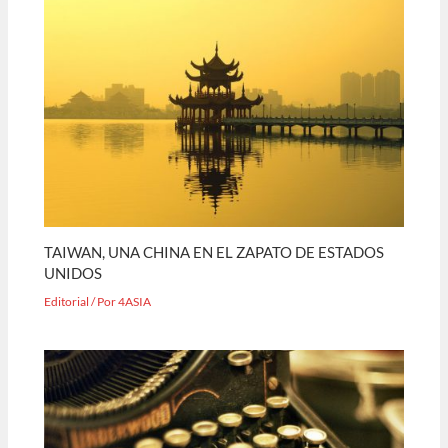
TAIWAN, UNA CHINA EN EL ZAPATO DE ESTADOS
UNIDOS
Editorial
/ Por
4ASIA