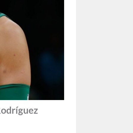
Rodríguez