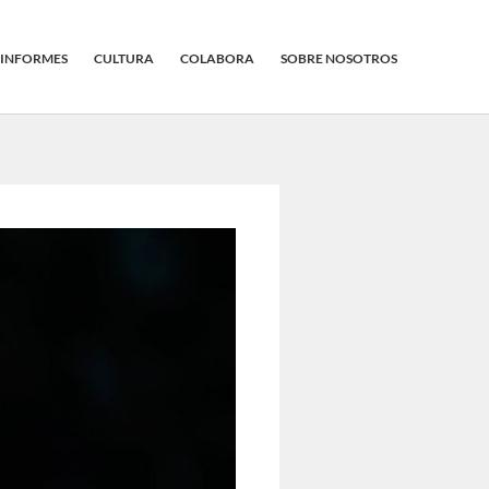
INFORMES
CULTURA
COLABORA
SOBRE NOSOTROS