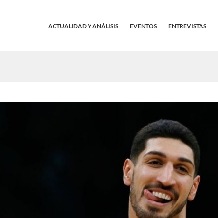
ACTUALIDAD Y ANÁLISIS
EVENTOS
ENTREVISTAS