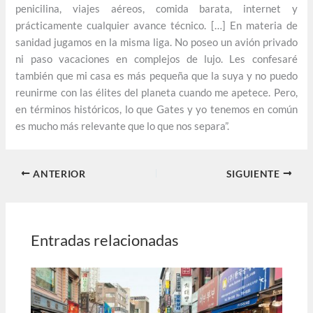
penicilina, viajes aéreos, comida barata, internet y
prácticamente cualquier avance técnico. […] En materia de
sanidad jugamos en la misma liga. No poseo un avión privado
ni paso vacaciones en complejos de lujo. Les confesaré
también que mi casa es más pequeña que la suya y no puedo
reunirme con las élites del planeta cuando me apetece. Pero,
en términos históricos, lo que Gates y yo tenemos en común
es mucho más relevante que lo que nos separa”.
ANTERIOR
SIGUIENTE
Entradas relacionadas