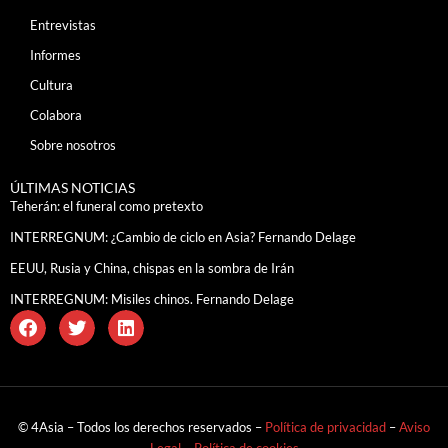
Entrevistas
Informes
Cultura
Colabora
Sobre nosotros
ÚLTIMAS NOTICIAS
Teherán: el funeral como pretexto
INTERREGNUM: ¿Cambio de ciclo en Asia? Fernando Delage
EEUU, Rusia y China, chispas en la sombra de Irán
INTERREGNUM: Misiles chinos. Fernando Delage
© 4Asia – Todos los derechos reservados –
Política de privacidad
–
Aviso