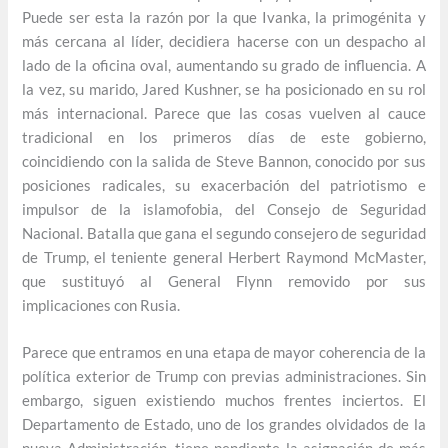
Puede ser esta la razón por la que Ivanka, la primogénita y
más cercana al líder, decidiera hacerse con un despacho al
lado de la oficina oval, aumentando su grado de influencia. A
la vez, su marido, Jared Kushner, se ha posicionado en su rol
más internacional. Parece que las cosas vuelven al cauce
tradicional en los primeros días de este gobierno,
coincidiendo con la salida de Steve Bannon, conocido por sus
posiciones radicales, su exacerbación del patriotismo e
impulsor de la islamofobia, del Consejo de Seguridad
Nacional. Batalla que gana el segundo consejero de seguridad
de Trump, el teniente general Herbert Raymond McMaster,
que sustituyó al General Flynn removido por sus
implicaciones con Rusia.
Parece que entramos en una etapa de mayor coherencia de la
política exterior de Trump con previas administraciones. Sin
embargo, siguen existiendo muchos frentes inciertos. El
Departamento de Estado, uno de los grandes olvidados de la