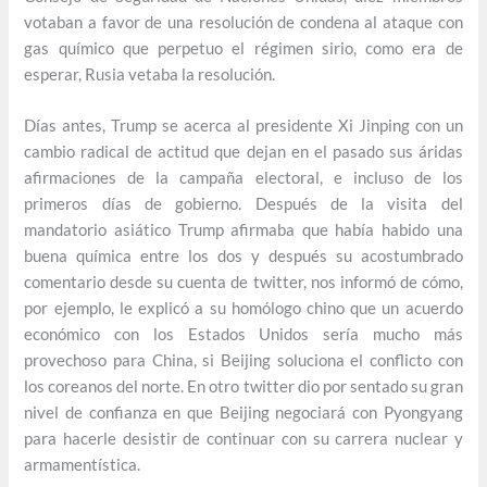
votaban a favor de una resolución de condena al ataque con
gas químico que perpetuo el régimen sirio, como era de
esperar, Rusia vetaba la resolución.
Días antes, Trump se acerca al presidente Xi Jinping con un
cambio radical de actitud que dejan en el pasado sus áridas
afirmaciones de la campaña electoral, e incluso de los
primeros días de gobierno. Después de la visita del
mandatorio asiático Trump afirmaba que había habido una
buena química entre los dos y después su acostumbrado
comentario desde su cuenta de twitter, nos informó de cómo,
por ejemplo, le explicó a su homólogo chino que un acuerdo
económico con los Estados Unidos sería mucho más
provechoso para China, si Beijing soluciona el conflicto con
los coreanos del norte. En otro twitter dio por sentado su gran
nivel de confianza en que Beijing negociará con Pyongyang
para hacerle desistir de continuar con su carrera nuclear y
armamentística.