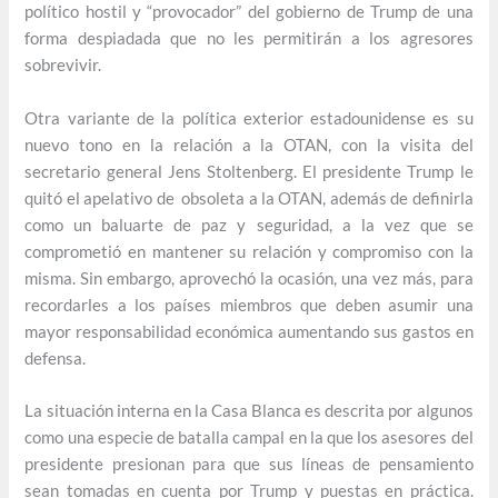
político hostil y “provocador” del gobierno de Trump de una
forma despiadada que no les permitirán a los agresores
sobrevivir.
Otra variante de la política exterior estadounidense es su
nuevo tono en la relación a la OTAN, con la visita del
secretario general Jens Stoltenberg. El presidente Trump le
quitó el apelativo de obsoleta a la OTAN, además de definirla
como un baluarte de paz y seguridad, a la vez que se
comprometió en mantener su relación y compromiso con la
misma. Sin embargo, aprovechó la ocasión, una vez más, para
recordarles a los países miembros que deben asumir una
mayor responsabilidad económica aumentando sus gastos en
defensa.
La situación interna en la Casa Blanca es descrita por algunos
como una especie de batalla campal en la que los asesores del
presidente presionan para que sus líneas de pensamiento
sean tomadas en cuenta por Trump y puestas en práctica.