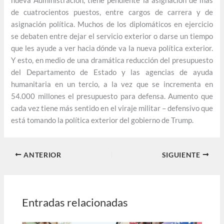
nueva Administración, tiene pendiente la asignación de más
de cuatrocientos puestos, entre cargos de carrera y de
asignación política. Muchos de los diplomáticos en ejercicio
se debaten entre dejar el servicio exterior o darse un tiempo
que les ayude a ver hacia dónde va la nueva política exterior.
Y esto, en medio de una dramática reducción del presupuesto
del Departamento de Estado y las agencias de ayuda
humanitaria en un tercio, a la vez que se incrementa en
54.000 millones el presupuesto para defensa. Aumento que
cada vez tiene más sentido en el viraje militar – defensivo que
está tomando la política exterior del gobierno de Trump.
ANTERIOR
SIGUIENTE
Entradas relacionadas