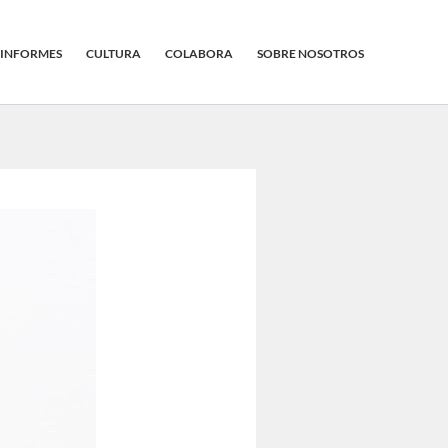
INFORMES
CULTURA
COLABORA
SOBRE NOSOTROS