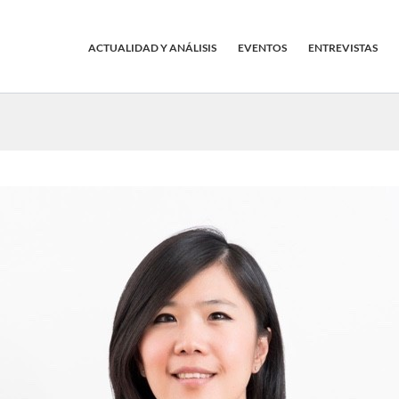
ACTUALIDAD Y ANÁLISIS
EVENTOS
ENTREVISTAS